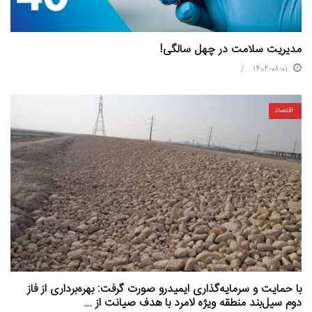
مدیریت سلامت در چهل سالگی!
1404-08-01
اقتصاد
با حمایت و سرمایه‌گذاری ایمیدرو صورت گرفت: بهره‌برداری از فاز
دوم سیل‌بند منطقه ویژه لامرد با هدف صیانت از ...