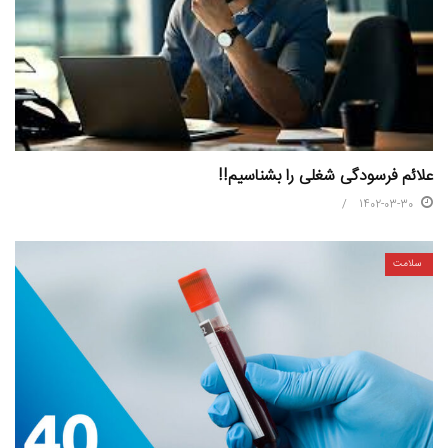
علائم فرسودگی شغلی را بشناسیم!!
1402-03-30
سلامت