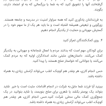
گرفته‌اند، آنها را تشویق کنید که به شما یا بزرگسالی که به او اعتماد دارند،
بگویند.
به فرزندانتان یادآوری کنید که همه سزاوار امنیت در مدرسه و جامعه هستند.
زورگویی و تبعیض همیشه اشتباه است و ما باید هر یک از ما سهم خود را در
گسترش مهربانی و حمایت از یکدیگر انجام دهیم.
۴. روی کمک‌کنندگان تمرکز کنید
برای کودکان مهم است که بدانند مردم با اعمال شجاعانه و مهربانی به یکدیگر
کمک می‌کنند. داستان‌های مثبتی مانند امدادگران اولیه که به مردم کمک
می‌کنند یا جوانانی که خواستار صلح هستند را پیدا کنید.
حس انجام کاری، هر چقدر هم کوچک، اغلب می‌تواند آرامش زیادی به همراه
داشته باشد.
ببینید آیا فرزند شما مایل به شرکت در انجام اقدامات مثبت است یا خیر. شاید
بتواند یک پوستر بکشد یا شعری برای صلح بنویسد، یا شاید بتوانید در یک
جمع‌آوری کمک مالی محلی شرکت کنید.حس انجام کاری، هر چقدر هم
کوچک، اغلب می‌تواند آرامش زیادی به همراه داشته باشد.