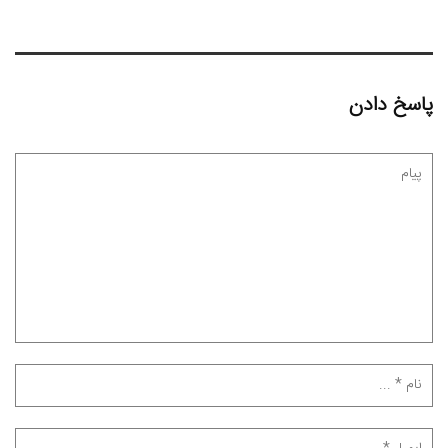
پاسخ دادن