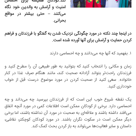
کند.کودکان همیشه برای احساس
امنیت و آرامش به والدین خود نگاه
می‌کنند – حتی بیشتر در مواقع
بحرانی.
در اینجا چند نکته در مورد چگونگی نزدیک شدن به گفتگو با فرزندتان و فراهم
کردن حمایت و آرامش برای آنها آورده شده است.
۱. بفهمید که آنها چه می‌دانند و چه احساسی دارند
زمان و مکانی را انتخاب کنید که بتوانید به طور طبیعی آن را مطرح کنید و
فرزندتان راحت‌تر بتواند آزادانه صحبت کند، مانند هنگام صرف غذا در کنار
خانواده. سعی کنید از صحبت کردن در مورد موضوع درست قبل از خواب
خودداری کنید.
یک نقطه شروع خوب این است که از فرزندتان بپرسید چه می‌داند و چه
احساسی دارد. برخی از کودکان ممکن است اطلاعات کمی در مورد آنچه اتفاق
می‌افتد داشته باشند و علاقه‌ای به صحبت در مورد آن نداشته باشند، اما برخی
دیگر ممکن است در سکوت نگران باشند. در مورد کودکان کوچکتر، نقاشی،
داستان و سایر فعالیت‌ها می‌تواند به باز کردن بحث کمک کند.