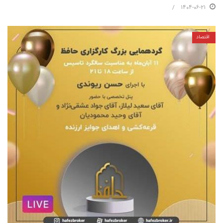
1404-06-21
اقتصاد