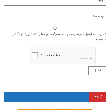
ذخیره نام، ایمیل و وبسایت من در مرورگر برای زمانی که دوباره دیدگاهی
می‌نویسم.
تبلیغات