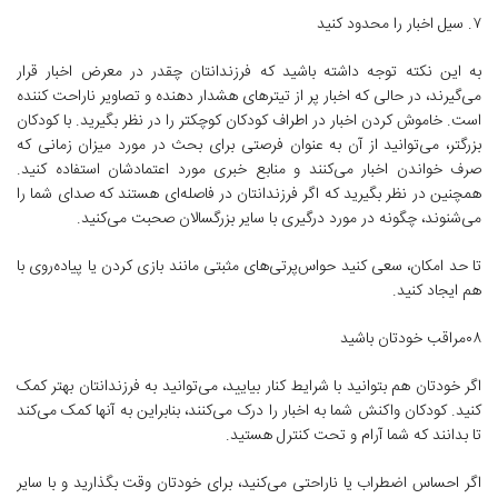
۷. سیل اخبار را محدود کنید
به این نکته توجه داشته باشید که فرزندانتان چقدر در معرض اخبار قرار
می‌گیرند، در حالی که اخبار پر از تیترهای هشدار دهنده و تصاویر ناراحت کننده
است. خاموش کردن اخبار در اطراف کودکان کوچکتر را در نظر بگیرید. با کودکان
بزرگتر، می‌توانید از آن به عنوان فرصتی برای بحث در مورد میزان زمانی که
صرف خواندن اخبار می‌کنند و منابع خبری مورد اعتمادشان استفاده کنید.
همچنین در نظر بگیرید که اگر فرزندانتان در فاصله‌ای هستند که صدای شما را
می‌شنوند، چگونه در مورد درگیری با سایر بزرگسالان صحبت می‌کنید.
تا حد امکان، سعی کنید حواس‌پرتی‌های مثبتی مانند بازی کردن یا پیاده‌روی با
هم ایجاد کنید.
۰۸مراقب خودتان باشید
اگر خودتان هم بتوانید با شرایط کنار بیایید، می‌توانید به فرزندانتان بهتر کمک
کنید. کودکان واکنش شما به اخبار را درک می‌کنند، بنابراین به آنها کمک می‌کند
تا بدانند که شما آرام و تحت کنترل هستید.
اگر احساس اضطراب یا ناراحتی می‌کنید، برای خودتان وقت بگذارید و با سایر