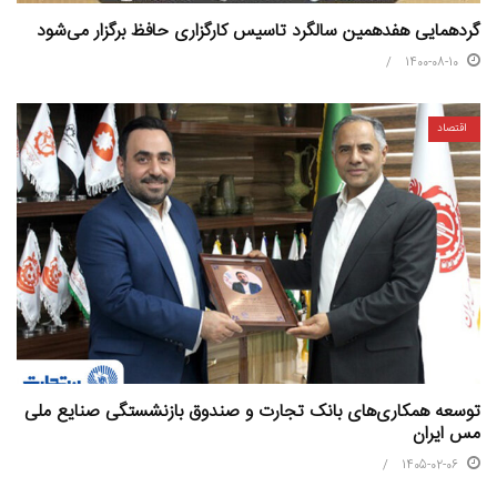
گردهمایی هفدهمین سالگرد تاسیس کارگزاری حافظ برگزار می‌شود
1400-08-10
اقتصاد
توسعه همکاری‌های بانک تجارت و صندوق بازنشستگی صنایع ملی
مس ایران
1405-02-06