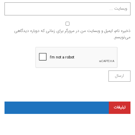
ذخیره نام، ایمیل و وبسایت من در مرورگر برای زمانی که دوباره دیدگاهی
می‌نویسم.
تبلیغات