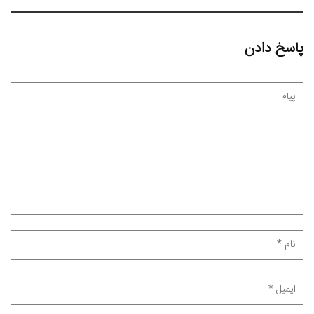
پاسخ دادن