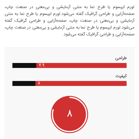
لورم ایپسوم یا طرح‌ نما به متنی آزمایشی و بی‌معنی در صنعت چاپ،
صفحه‌آرایی و طراحی گرافیک گفته می‌شود.لورم ایپسوم یا طرح‌ نما به متنی
آزمایشی و بی‌معنی در صنعت چاپ، صفحه‌آرایی و طراحی گرافیک گفته
می‌شود.لورم ایپسوم یا طرح‌ نما به متنی آزمایشی و بی‌معنی در صنعت چاپ،
صفحه‌آرایی و طراحی گرافیک گفته می‌شود.
طراحی
7.9
کیفیت
8
8