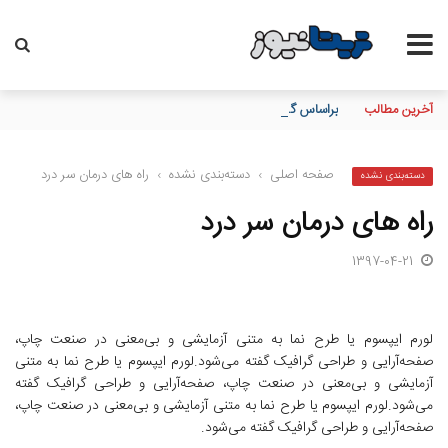
آخرین مطالب
براساس گزارش بانك مركزی؛ بانك ملت در رتبه نخست پرداخت تسهیلا
صفحه اصلی
›
دسته‌بندی نشده
›
راه های درمان سر درد
دسته‌بندی نشده
راه های درمان سر درد
1397-04-21
لورم ایپسوم یا طرح‌ نما به متنی آزمایشی و بی‌معنی در صنعت چاپ،
صفحه‌آرایی و طراحی گرافیک گفته می‌شود.لورم ایپسوم یا طرح‌ نما به متنی
آزمایشی و بی‌معنی در صنعت چاپ، صفحه‌آرایی و طراحی گرافیک گفته
می‌شود.لورم ایپسوم یا طرح‌ نما به متنی آزمایشی و بی‌معنی در صنعت چاپ،
صفحه‌آرایی و طراحی گرافیک گفته می‌شود.