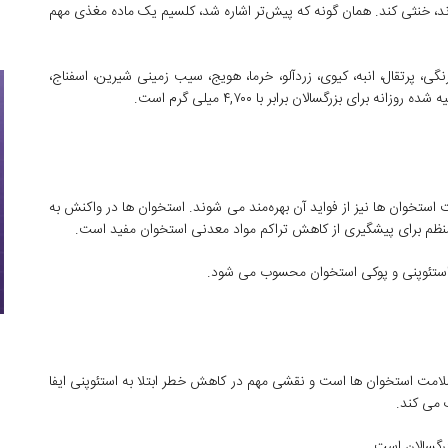
ند، خنثی کند. همان گونه که پیش‌تر اشاره شد، کلسیم یک ماده مغذی مهم
نگی، پرتقال، انبه، کیوی، زردآلو، خرما، هویج، سیب زمینی شیرین، اسفناج،
رای بزرگسالان برابر با ۴,۷۰۰ میلی گرم است.
خوان ها نیز از فواید آن بهره‌مند می شوند. استخوان ها در واکنش به
نظم برای پیشگیری از کاهش تراکم مواد معدنی استخوان مفید است.
استئوپنی و پوکی استخوان محسوب می شود.
ی از سلامت استخوان ها است و نقشی مهم در کاهش خطر ابتلا به استئوپنی ایفا