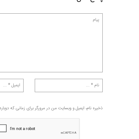
ذخیره نام، ایمیل و وبسایت من در مرورگر برای زمانی که دوبار