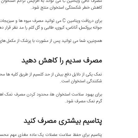
مصرف کافی ویتامین C می تواند به افزایش ت
کاهش خطر شکستگی استخوان منتج شود.
برای دریافت ویتامین C می توانید مصرف میوه 
جوانه بروکسل، آناناس، کیوی، طالبی و گل کلم را مد نظر قرار ده
همچنین، شما می توانید پس از مشورت با پزشک از مکمل های ویتامین C است
مصرف سدیم را کاهش دهید
نمک یکی از دلایل دفع بیش از حد کلسیم از طریق کلیه ها م
شکنندگی استخوان است.
گرم نمک مصرف شود.
پتاسیم بیشتری مصرف کنید
پتاسیم برای حفظ سلامت عضلات یک ماده مغذی مهم محسوب 