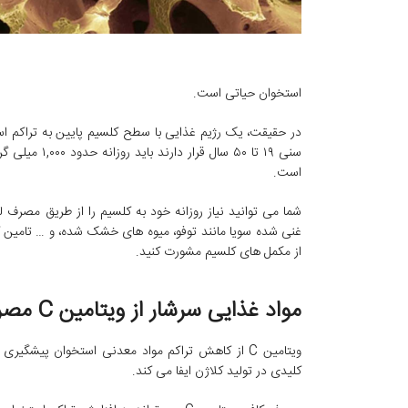
استخوان حیاتی است.
در حقیقت، یک رژیم غذایی با سطح کلسیم پایین به تراکم اس
است.
شما می توانید نیاز روزانه خود به کلسیم را از طریق مصرف ل
غنی شده سویا مانند توفو، میوه های خشک شده، و … تامین کنی
از مکمل های کلسیم مشورت کنید.
مواد غذایی سرشار از ویتامین C مصرف کنید
کلیدی در تولید کلاژن ایفا می کند.