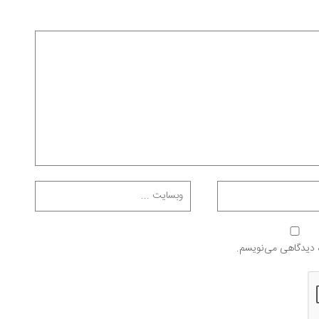
ه دیدگاهی می‌نویسم.