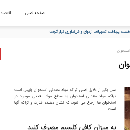
صفحه اصلی
اقتصاد
نک مسکن در مدیریت منابع و مصارف است
استخوان
وان
سن یکی از دلایل اصلی تراکم مواد معدنی استخوان پایین است
تراکم مواد معدنی استخوان به سطح مواد معدنی موجود در
استخوان ها ارجاع می شود، که نشان دهنده قدرت و تراکم آنها
است.
به میزان کافی کلسیم مصرف کنید