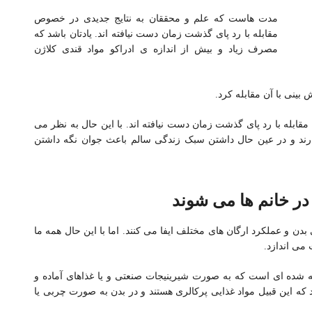
مدت هاست که علم و محققان به نتایج جدیدی در خصوص
مقابله با رد پای گذشت زمان دست نیافته اند. یادتان باشد که
مصرف زیاد و بیش از اندازه ی ادراکو مواد قندی کلاژن
بینی با آن مقابله کرد.
بله با رد پای گذشت زمان دست نیافته اند. با این حال به نظر می
رند و در عین حال داشتن سبک زندگی سالم باعث جوان نگه داشتن
ن و عملکرد ارگان های مختلف ایفا می کنند. اما با این حال همه ما
 می اندازد.
 شده ای است که به صورت شیرینیجات صنعتی و یا غذاهای آماده و
 این قبیل مواد غذایی پرکالری هستند و در بدن به صورت چربی یا