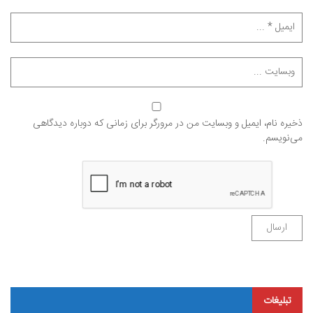
ذخیره نام، ایمیل و وبسایت من در مرورگر برای زمانی که دوباره دیدگاهی
می‌نویسم.
تبلیغات