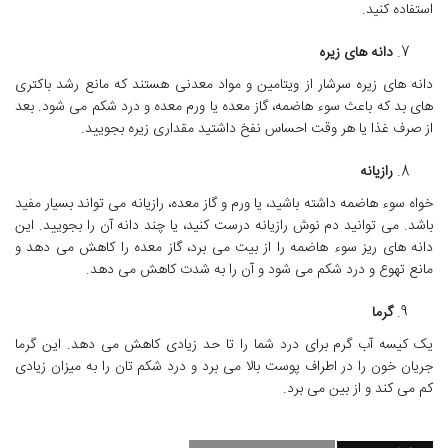
استفاده کنید.
دانه های زیره
دانه های زیره سرشار از ویتامین و مواد معدنی هستند که مانع رشد باکتری
های بد که باعث سوء هاضمه، گاز معده یا ورم معده و درد شکم می شود. بعد
از صرف غذا یا هر وقت احساس نفخ داشتید مقداری زیره بجویید.
رازیانه
خواه سوء هاضمه داشته باشید، یا ورم و گاز معده، رازیانه می تواند بسیار مفید
باشد. می توانید دم نوش رازیانه درست کنید، یا چند دانه آن را بجویید. این
دانه های ریز سوء هاضمه را از بیت می برد، گاز معده را کاهش می دهد و
مانع تهوع و درد شکم می شود و آن را به شدت کاهش می دهد.
گرما
یک کیسه آب گرم برای درد شما را تا حد زیادی کاهش می دهد. این گرما
جریان خون را در اطراف پوست بالا می برد و درد شکم تان را به میزان زیادی
کم می کند و از بین می برد.