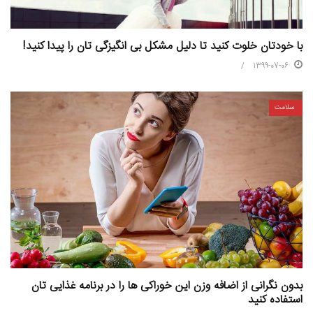
با خودتان خلوت کنید تا دلیل مشکل بی انگیزگی تان را پیدا کنید!
1399-07-06
سلامت
بدون نگرانی از اضافه وزن این خوراکی ها را در برنامه غذایی تان
استفاده کنید