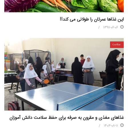
این غذاها عمرتان را طولانی می کند!!
1398-06-06
سلامت
غذاهای مغذی و مقرون به صرفه برای حفظ سلامت دانش آموزان
1403-08-11