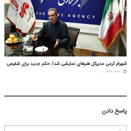
شهرام کرمی مدیرکل هنرهای نمایشی شد/ حکم جدید برای شفیعی
1396-12-27
پاسخ دادن