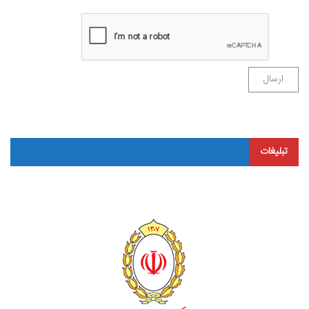
تبلیغات