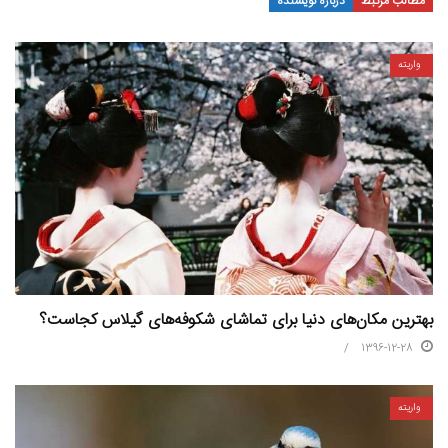
مطالب مرتبط
درباره نویسنده
واریته
بهترین مکان‌های دنیا برای تماشای شکوفه‌های گیلاس کجاست؟
1396-12-28
واریته