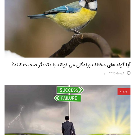
آیا گونه های مختلف پرندگان می توانند با یکدیگر صحبت کنند؟
1396-10-28
واریته