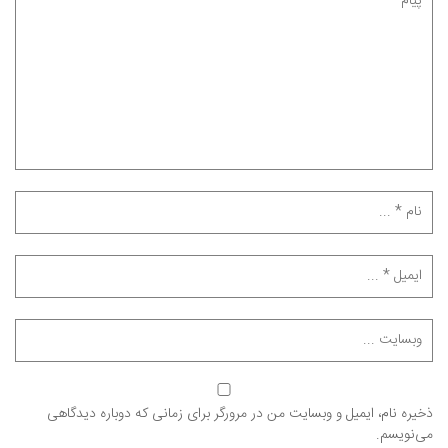
ذخیره نام، ایمیل و وبسایت من در مرورگر برای زمانی که دوباره دیدگاهی
می‌نویسم.