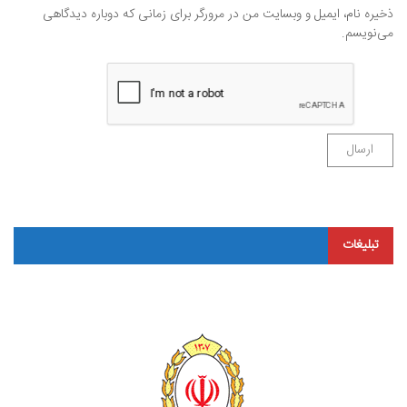
ذخیره نام، ایمیل و وبسایت من در مرورگر برای زمانی که دوباره دیدگاهی
می‌نویسم.
تبلیغات