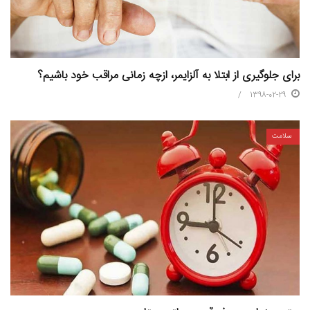
برای جلوگیری از ابتلا به آلزایمر، ازچه زمانی مراقب خود باشیم؟
1398-02-29
سلامت