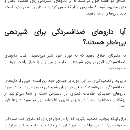
حداقل دو هفته طول می‌کشد تا اثر داروهای افسردگی روی عملکرد ذهن و
بدن مشهود شود. ۶ ماه پس‌ از اینکه حس کردید حالتان رو به بهبودی است،
باید داروها را ادامه دهید.
آیا داروهای ضدافسردگی برای شیردهی
بی‌خطر هستند؟
به دکترتان اطلاع دهید که به نوزاد خود شیر می‌دهید. اغلب داروهای
ضدافسردگی اثری بر روی شیردهی ندارند و می‌توان با خیال راحت آن‌ها را
مصرف کرد.
بااین‌حال تصمیم‌گیری در این مورد بر عهده‌ی خود زن است. خیلی از داروهای
ضدافسردگی سال‌هاست که حتی در دوران شیردهی تجویز می‌شوند. در مورد
داروهای جدیدتر، اطلاعات کمتری در دسترس است و شما می‌توانید از
پزشکتان بخواهید شمارا در جریان آخرین اطلاعات روز در مورد داروها قرار
دهد.
برای اینکه بتوانید تصمیم بگیرید که آیا در طول دوره‌ای که داروی ضدافسردگی
مصرف می‌کنید می‌خواهید به نوزادتان شیر بدهید یا نه، باید این موارد را