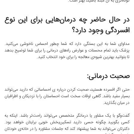
کوتاه‌تری به آن مبتلا باشید، بهتر است.
در حال حاضر چه درمان‌هایی برای این نوع
افسردگی وجود دارد؟
مداوای شما به این بستگی دارد که شما چطور احساس ناخوشی می‌کنید.
پزشک باید تمام محسنات و عوارض راه‌های درمانی را برای شما توضیح بدهد
تا بتوانید بهترین شیوه‌ی معالجه را برای خود انتخاب کنید.
صحبت درمانی:
حتی اگر افسرده هستید، صحبت کردن درباره ی احساساتی که دارید می‌تواند
بسیار مفید باشد. گاهی اوقات سخت است احساستان را با نزدیکان و اطرافیان
در میان بگذارید.
گفت‌وگو با یک مشاور یا درمانگر متخصص می‌تواند راحت‌تر باشد. اینکه به
کسی بگویید چگونه حسی دارید تسکین‌بخش خوبی برایتان خواهد بود.
دکترتان می‌تواند به شما پیشنهاد کند که جلسات مشاوره را در خانه‌ی خودتان