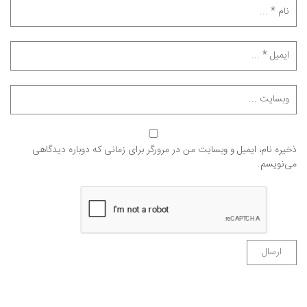
ذخیره نام، ایمیل و وبسایت من در مرورگر برای زمانی که دوباره دیدگاهی
می‌نویسم.