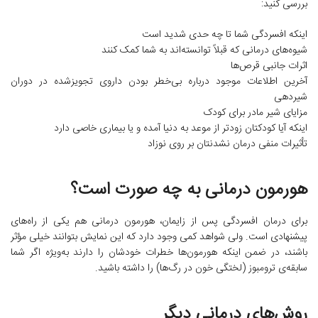
بررسی کنید:
اینکه افسردگی شما تا چه حدی شدید است
شیوه‌های درمانی که قبلاً توانسته‌اند به شما کمک کنند
اثرات جانبی قرص‌ها
آخرین اطلاعات موجود درباره بی‌خطر بودن داروی تجویزشده در دوران
شیردهی
مزایای شیر مادر برای کودک
اینکه آیا کودکتان زودتر از موعد به دنیا آمده و یا بیماری خاصی دارد
تأثیرات منفی درمان نشدنتان بر روی نوزاد
هورمون درمانی به چه صورت است؟
برای درمان افسردگی پس از زایمان، هورمون درمانی هم یکی از راه‌های
پیشنهادی است. ولی شواهد کمی وجود دارد که این نمایش بتوانند خیلی مؤثر
باشند، در ضمن اینکه هورمون‌ها خطرات خودشان را دارند به‌ویژه اگر شما
سابقه‌ی ترومبوز (لختگی خون در رگ‌ها) را داشته باشید.
روش‌های درمانی دیگر