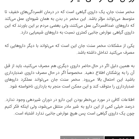
مخمر سنت جان، یک داروی گیاهی است که در درمان افسردگی‌های خفیف تا
متوسط می‌تواند مؤثر باشد. این مخمر در بدن به همان شیوه‌ای عمل می‌کند
که داروهای ضدافسردگی عمل می‌کنند، ولی بعضی مردم بر این باورند که این
داروی گیاهی عوارض جانبی کمتری نسبت به داروهای شیمیایی دارد.
یکی از مشکلات مخمر سنت جان این است که می‌تواند با دیگر داروهایی که
مصرف می‌کنید تداخل داشته باشد.
به همین دلیل اگر در حال حاضر داروی دیگری هم مصرف می‌کنید، باید از قبل
آن را به پزشکتان اطلاع دهید. مخصوصاً اگر در حال مصرف داروی ضدبارداری
باشید این احتمال بالا می‌رود. مخمر سنت جان می‌تواند عملکرد داروهای
ضدبارداری را متوقف کند و این ممکن است منجر به بارداری ناخواسته شود.
اطلاعات کافی در مورد بی‌خطر بودن این دارو در دوران شیردهی وجود ندارد.
درصد خیلی کمی از این دارو به شیر مادر منتقل می‌شود، ولی اینکه فکر کنیم
چون یک داروی گیاهی است پس هیچ عوارض جانبی ندارد اشتباه است.