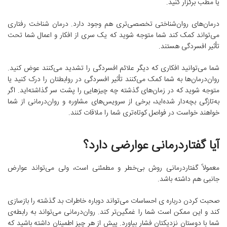
یا مطب برگزار کنید.
درمان‌های روان‌شناختی تخصصی‌تری هم وجود دارد. درمان شناخت رفتاری
می‌تواند کمک کند شما متوجه شوید که یک سری از افکار و اعمال شما تحت
تأثیر افسردگی هستند.
شما می‌توانید افکاری که دیگر علائم افسردگی را تشدید می‌کنند عوض کنید.
روان‌درمان‌ها به شما کمک می‌کنند تأثیر افسردگی در روابطتان را درک کنید یا
متوجه شوید که در زمان‌های گذشته چه چیزهایی را پشت سر گذاشته‌اید. اگر
به‌تازگی بچه‌دار شده‌اید، برخی از سرویس‌های مشاوره و روان‌درمانی از شما
خواهند خواست در فواصل کوتاه‌تری شما را ملاقات کنند.
آیا گفتاردرمانی عوارضی دارد؟
معمولاً گفتاردرمانی روش بی‌خطر و مطمئنی است، ولی می‌تواند عوارض
جانبی هم داشته باشد.
صحبت کردن درباره ‌ی احساسات می‌تواند دوباره خاطرات بد گذشته را بازسازی
کند و این ممکن است شما را غمگین‌تر کند. روان‌درمانی می‌تواند به رابطه‌ی
شما با دوستان نزدیکتان فشار بیاورد. پیش از هر چیز اطمینان داشته باشید که