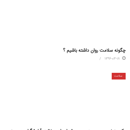
چگونه سلامت روان داشته باشیم ؟
1396-03-18
سلامت