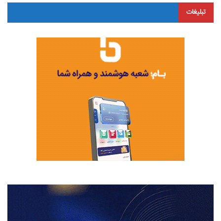
تبلیغات