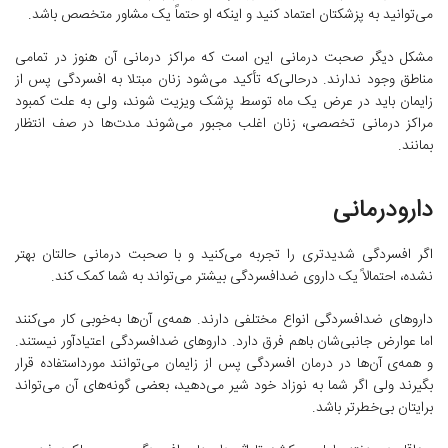
می‌توانید به پزشکتان اعتماد کنید و اینکه او حتماً یک مشاور متخصص باشد.
مشکل دیگر صحبت درمانی این است که مراکز درمانی آن هنوز در تمامی
مناطق وجود ندارند. درحالی‌که تأکید می‌شود زنان مبتلا به افسردگی پس از
زایمان باید در عرض یک ماه توسط پزشک ویزیت شوند، ولی به علت کمبود
مراکز درمانی تخصصی، زنان اغلب مجبور می‌شوند مدت‌ها در صف انتظار
بمانند.
دارودرمانی
اگر افسردگی شدیدتری را تجربه می‌کنید و با صحبت درمانی حالتان بهتر
نشده، احتمالاً یک داروی ضدافسردگی بیشتر می‌تواند به شما کمک کند.
داروهای ضدافسردگی انواع مختلفی دارند. همه‌ی آن‌ها به‌خوبی کار می‌کنند
اما عوارض جانبی‌شان باهم فرق دارد. داروهای ضدافسردگی اعتیادآور نیستند.
و همه‌ی آن‌ها در درمان افسردگی پس از زایمان می‌توانند مورداستفاده قرار
بگیرند ولی اگر شما به نوزاد خود شیر می‌دهید، بعضی گونه‌های آن می‌تواند
برایتان بی‌خطرتر باشد.