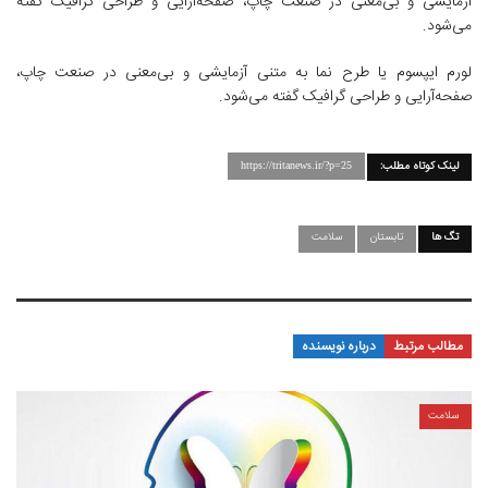
آزمایشی و بی‌معنی در صنعت چاپ، صفحه‌آرایی و طراحی گرافیک گفته
می‌شود.
لورم ایپسوم یا طرح‌ نما به متنی آزمایشی و بی‌معنی در صنعت چاپ،
صفحه‌آرایی و طراحی گرافیک گفته می‌شود.
لینک کوتاه مطلب:
https://tritanews.ir/?p=25
تگ ها
تابستان
سلامت
مطالب مرتبط
درباره نویسنده
سلامت