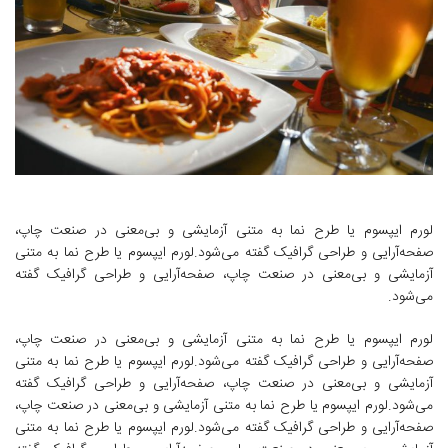
لورم ایپسوم یا طرح‌ نما به متنی آزمایشی و بی‌معنی در صنعت چاپ،
صفحه‌آرایی و طراحی گرافیک گفته می‌شود.لورم ایپسوم یا طرح‌ نما به متنی
آزمایشی و بی‌معنی در صنعت چاپ، صفحه‌آرایی و طراحی گرافیک گفته
می‌شود.
لورم ایپسوم یا طرح‌ نما به متنی آزمایشی و بی‌معنی در صنعت چاپ،
صفحه‌آرایی و طراحی گرافیک گفته می‌شود.لورم ایپسوم یا طرح‌ نما به متنی
آزمایشی و بی‌معنی در صنعت چاپ، صفحه‌آرایی و طراحی گرافیک گفته
می‌شود.لورم ایپسوم یا طرح‌ نما به متنی آزمایشی و بی‌معنی در صنعت چاپ،
صفحه‌آرایی و طراحی گرافیک گفته می‌شود.لورم ایپسوم یا طرح‌ نما به متنی