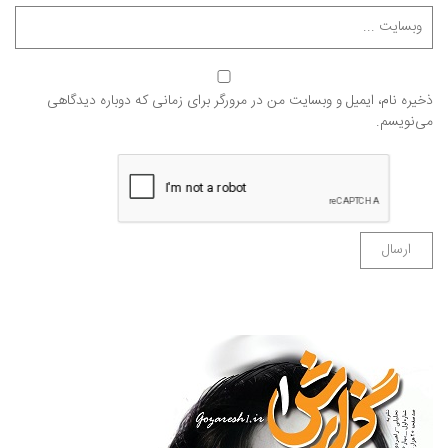
ذخیره نام، ایمیل و وبسایت من در مرورگر برای زمانی که دوباره دیدگاهی
می‌نویسم.