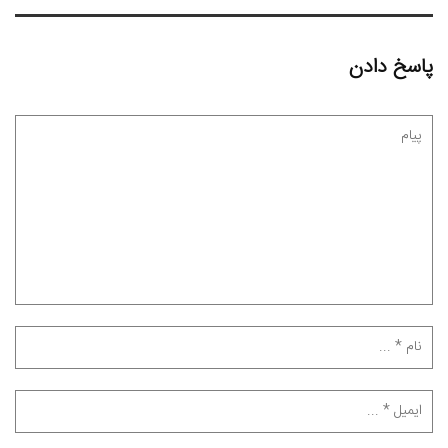
پاسخ دادن