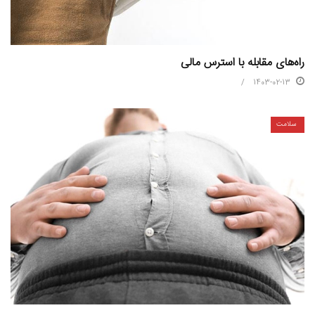
راه‌های مقابله با استرس مالی
1403-02-13
سلامت