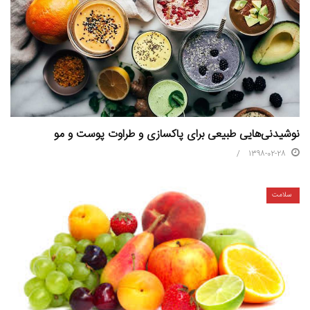
نوشیدنی‌هایی طبیعی برای پاکسازی و طراوت پوست و مو
1398-02-28
سلامت