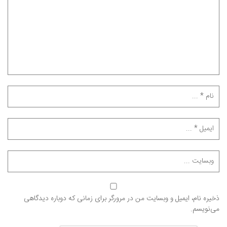
ذخیره نام، ایمیل و وبسایت من در مرورگر برای زمانی که دوباره دیدگاهی
می‌نویسم.