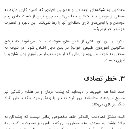
معتادین به شبکه‌های اجتماعی و همچنین افرادی که اعتیاد کاری دارند به
سختی از موبایل یا تبلت‌شان جدا می‌شوند، چون ترس از دست دادن پیام
دوستان و یا ایمیل‌های کاری لحظه‌ای آنها را رها نمی‌کند. این دلهره و اضطراب
خواب را حرام می‌کند.
علاوه بر این نور ناشی از تلفن های هوشمند باعث می‌شوند که ترشح
ملاتونین (هورمون طبیعی خواب) در بدن دچار اختلال شود. در نتیجه به
سختی به خواب می‌رویم و زمانی که از خواب بیدار می‌شویم، بدن شارژ و با
انرژی نیست.
۳. خطر تصادف
حتما شما هم خیلی‌ها را دیده‌اید که پشت فرمان و در هنگام رانندگی نیز
مسیج می‌دهند. متاسفانه این افراد نه تنها با زندگی خود، بلکه با جان افراد
دیگر نیز بازی می‌کنند.
البته مشکل تصادفات رانندگی فقط مخصوص زمانی نیست که چشم‌تان به
جاده نباشد. به عقیده‌ی متخصصان زمانی که با تلفن نیز صحبت می‌کنید و به