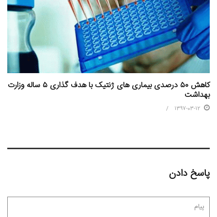
کاهش ۵۰ درصدی بیماری های ژنتیک با هدف گذاری ۵ ساله وزارت
بهداشت
1397-03-12
پاسخ دادن