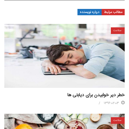
مطالب مرتبط
درباره نویسنده
سلامت
خطر دیر خوابیدن برای دیابتی ها
1396-02-03
سلامت