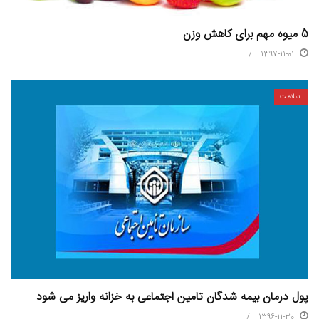
5 میوه مهم برای کاهش وزن
1397-11-01
سلامت
پول درمان بیمه شدگان تامین اجتماعی به خزانه واریز می شود
1396-11-30