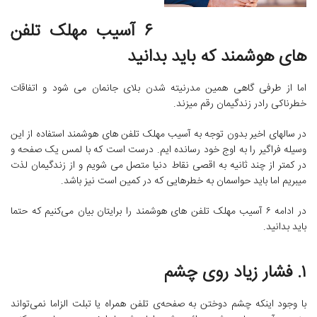
۶ آسیب مهلک تلفن
های هوشمند که باید بدانید
اما از طرفی گاهی همین مدرنیته شدن بلای جانمان می شود و اتفاقات
خطرناکی رادر زندگیمان رقم میزند.
در سالهای اخیر بدون توجه به آسیب مهلک تلفن های هوشمند استفاده از این
وسیله فراگیر را به اوج خود رسانده ایم. درست است که با لمس یک صفحه و
در کمتر از چند ثانیه به اقصی نقاط دنیا متصل می شویم و از زندگیمان لذت
میبریم اما باید حواسمان به خطرهایی که در کمین است نیز باشد.
در ادامه ۶ آسیب مهلک تلفن های هوشمند را برایتان بیان می‌کنیم که حتما
باید بدانید.
۱. فشار زیاد روی چشم
با وجود اینکه چشم دوختن به صفحه‌ی تلفن همراه یا تبلت الزاما نمی‌تواند