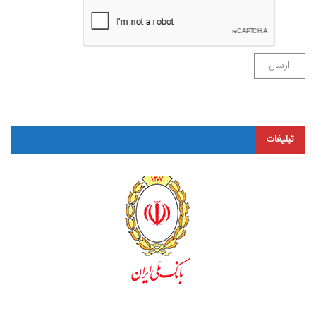
تبلیغات