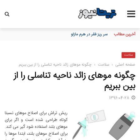
آخرین مطالب
سر ریز فقر در هرم مازلو
سلامت
صفحه اصلی
›
سلامت
›
چگونه موهای زائد ناحیه تناسلی را از بین ببریم
چگونه موهای زائد ناحیه تناسلی را از
بین ببریم
1396-04-28
ریش تراش برای اصلاح موهای نسبتا
کوتاه طراحی شده است و اگر برای
موهای بلند استفاده شود گیر می کند.
برای اصلاح موهای بلند، ابتدا موها را