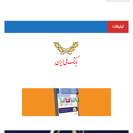
تبلیغات