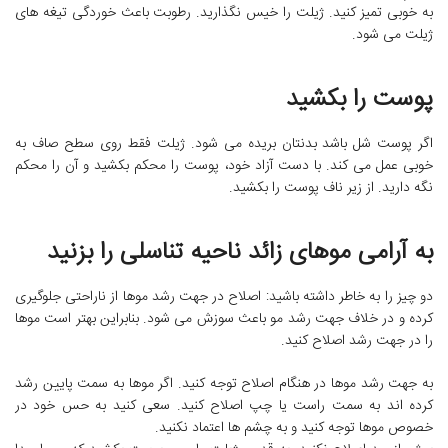
به خوبی تمیز کنید. ژیلت را خیس نگذارید. رطوبت باعث خوردگی تیغه های
ژیلت می شود.
پوست را بکشید
اگر پوست شل باشد بدنتان بریده می شود. ژیلت فقط روی سطح صاف به
خوبی عمل می کند. با دست آزاد خود، پوست را محکم بکشید و آن را محکم
نگه دارید. از زیر ناف پوست را بکشید.
به آرامی موهای زائد ناحیه تناسلی را بزنید
دو چیز را به خاطر داشته باشید: اصلاح در جهت رشد موها از ناراحتی جلوگیری
کرده و در خلاف جهت رشد مو باعث سوزش می شود. بنابراین بهتر است موها
را در جهت رشد اصلاح کنید.
به جهت رشد موها در هنگام اصلاح توجه کنید. اگر موها به سمت پایین رشد
کرده اند به سمت راست یا چپ اصلاح کنید. سعی کنید به حس خود در
خصوص موها توجه کنید و به چشم ها اعتماد نکنید.