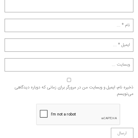
ذخیره نام، ایمیل و وبسایت من در مرورگر برای زمانی که دوباره دیدگاهی
می‌نویسم.