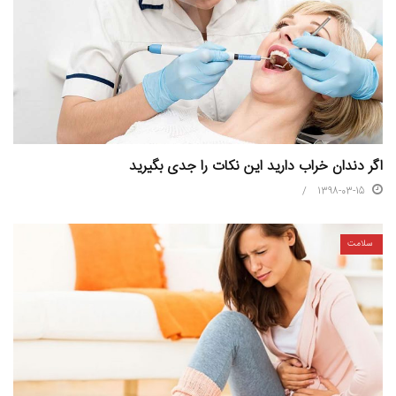
اگر دندان خراب دارید این نکات را جدی بگیرید
1398-03-15
سلامت