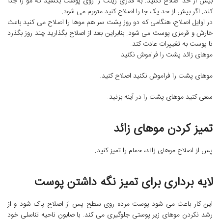
بیش از حد اصلاح نکنید. به قدری ژیلت را روی پوست بکشید که مو را جدا
کند. اگر بیش از حد یک جا را اصلاح کنید متورم می شود.
در اوایل اصلاح، هنگامی که دو روز پشت سر هم موها را اصلاح می کنید باعث
خارش و قرمزی پوست می شود. بنابراین بعد از اصلاح بگذارید چند روز بگذرد
تا پوست به تغییرات عادت کند.
موهای زائد پشت را فراموش نکنید
موهای پشت را فراموش نکنید اصلاح کنید.
سعی کنید موهای پشت را در آینه بزنید.
تمیز کردن موهای زائد
پس از اصلاح موهای زائد، حمام را تمیز کنید.
لایه برداری برای تمیز نگه داشتن پوست
این کار باعث می شود پوست مرده روی سطح پس از اصلاح پاک شود و از
رشد نکردن موهای زیر پوستی جلوگیری می کند. با صابون ناحیه تناسلی خود