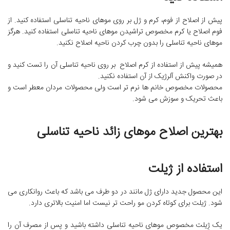
پیش از اصلاح از فوم، کرم و ژل بر روی موهای ناحیه تناسلی استفاده کنید. از
فوم اصلاح یا کرم مخصوص تراشیدن موهای ناحیه تناسلی استفاده کنید. هرگز
موهای ناحیه تناسلی را بدون چرب کردن ناحیه اصلاح نکنید.
همیشه پیش از استفاده از کرم اصلاح بر روی ناحیه تناسلی آن را تست کنید و
در صورت واکنش آلرژیک از آن استفاده نکنید.
محصولات مخصوص خانم ها نرم تر است ولی محصولات مردان معطر است و
باعث تحریک و سوزش می شود.
بهترین اصلاح موهای زائد ناحیه تناسلی
استفاده از ژیلت
این محصول جدید دارای ژل مانند در دو طرف می باشد که باعث روانکاری می
شود. ژیلت برای کوتاه کردن مو راحت تر نیست اما امنیت بالاتری دارد.
یک ژِیلت مخصوص موهای ناحیه تناسلی داشته باشید و پس از مصرف آن را