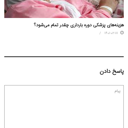
هزینه‌های پزشکی دوره بارداری چقدر تمام می‌شود؟
1401-02-18
پاسخ دادن