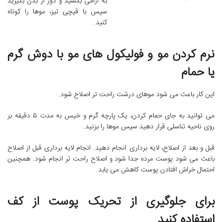
به آرامی بکشید و دور از بدن بگیرید
سپس با قیچی تیز، موها را کوتاه
کنید.
نرم کردن مو و فولیکول های مو با دوش گرم
یا حمام
این کار باعث می شود موهای درشت راحت تر اصلاح شود.
می توانید به جای حمام کردن، یک پارچه گرم و خیس به مدت ۵ دقیقه بر
روی ناحیه تناسلی قرار دهید سپس موها را بزنید.
قبل و بعد از اصلاح، لایه برداری انجام دهید. انجام لایه برداری قبل از اصلاح
باعث می شود پوست مرده جدا شود و اصلاح راحت تر انجام شود. همچنین
احتمال خراش افتادن پوست کاهش می یابد.
برای جلوگیری از تحریک پوست از کف
استفاده کنید