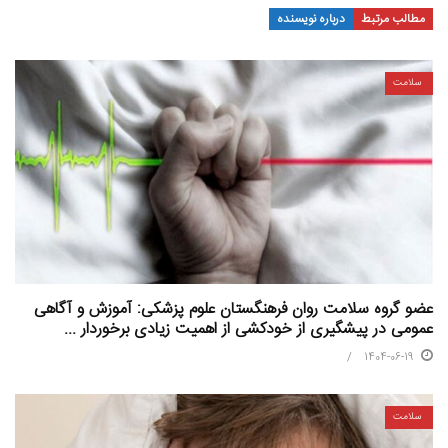
مطالب مرتبط
درباره نویسنده
سلامت
عضو گروه سلامت روان فرهنگستان علوم پزشکی: آموزش و آگاهی
عمومی در پیشگیری از خودکشی از اهمیت زیادی برخوردار ...
1404-06-19
سلامت