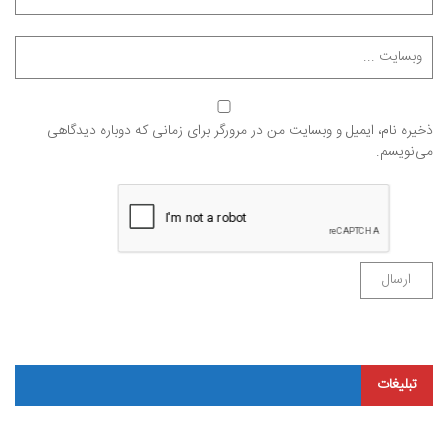
ذخیره نام، ایمیل و وبسایت من در مرورگر برای زمانی که دوباره دیدگاهی
می‌نویسم.
تبلیغات