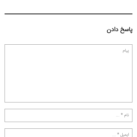
پاسخ دادن