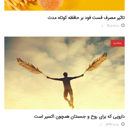
تاثیر مصرف فست فود بر حافظه کوتاه مدت
1401-11-10
سلامت
دارویی که برای روح و جسمتان همچون اکسیر است
1396-10-10