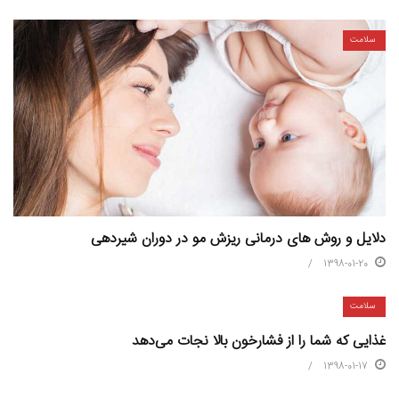
سلامت
دلایل و روش های درمانی ریزش مو در دوران شیردهی
1398-01-20
سلامت
غذایی که شما را از فشارخون بالا نجات می‌دهد
1398-01-17