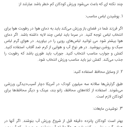
چند نکته ای که باعث می‌شود ورزش کودکان کم خطر باشد عبارتند از:
1. پوشیدن لباس مناسب:
اگر فرزند شما در فضای باز ورزش می‌کند باید به دمای هوا در رطوبت هوا برای
انتخاب لباس توجه کنید. در سرما باید لباس چند لایه داشته باشد. اگر دمای
هوا بیشتر شود می توانید لباس‌های رویی را در بیاورید. در هوای گرم لباس
سبک و روشن بپوشید. در هر نوع آب و هوایی از کرم ضد آفتاب استفاده کنید.
کفش و جوارب مناسب انتخاب کنید. جوراب‌ باید طوری باشد که رطوبت را
جذب می‌کند. کفش نیز باید مناسب ورزش انتخاب شود.
2. از وسایل محافظ استفاده کنید:
طبق گزارش‌ها سالانه سه میلیون کودک در آمریکا دچار آسیب‌دیدگی‌ ورزشی
می‌شوند. استفاده از کلاه‌های محافظ، زانو بند، عینک و دیگر محافظ‌ها برای
کودکان لازم است.
3. نوشیدن مایعات:
بهتر است کودکان پانزده ‌دقیقه قبل از شروع ورزش آب بنوشند. اگر آنها در