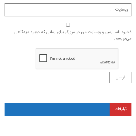
ذخیره نام، ایمیل و وبسایت من در مرورگر برای زمانی که دوباره دیدگاهی
می‌نویسم.
تبلیغات