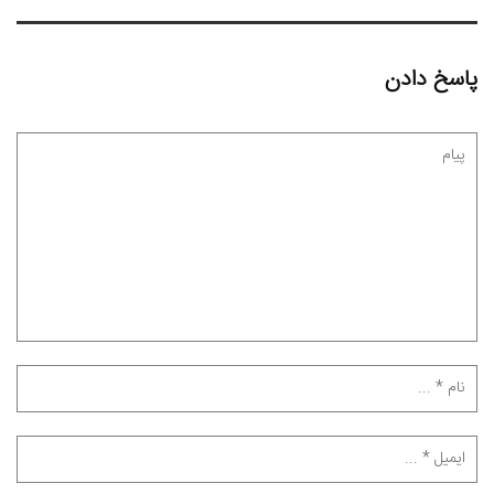
پاسخ دادن