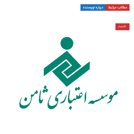
مطالب مرتبط
درباره نویسنده
اقتصاد