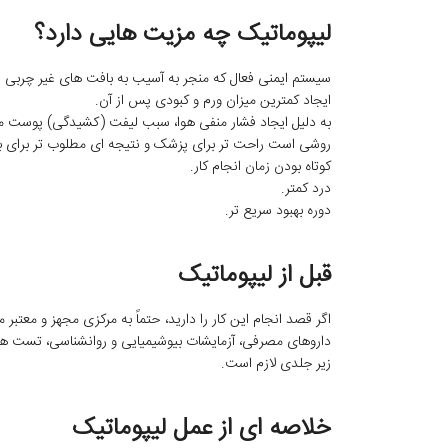
لیپوماتیک چه مزیت هایی دارد؟
سیستم ایمنی فعال که منجر به آسیب به بافت های غیر چربی 
ایجاد کمترین میزان ورم و کبودی پس از آن.
به دلیل ایجاد فشار منفی هوا، سبب لیفت (کشیدگی) پوست 
روشی است راحت تر برای پزشک و نتیجه ای مطلوب تر برای بیم
کوتاه بودن زمان انجام کار.
درد کمتر.
دوره بهبود سریع تر.
قبل از لیپوماتیک
اگر قصد انجام این کار را دارید، حتماً به مرکزی مجهز و معتبر
داروهای مصرفی، آزمایشات بیوشیمیایی و روانشناسی، تست ها
زیر جلدی لازم است.
خلاصه ای از عمل لیپوماتیک