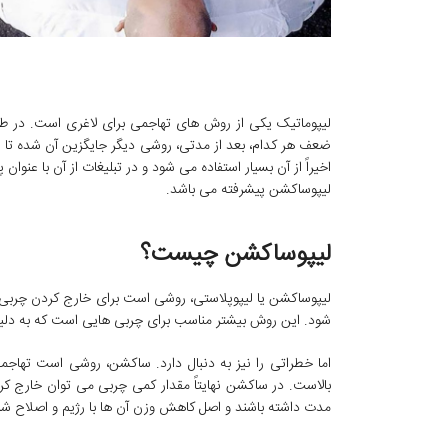
لیپوماتیک یکی از روش های تهاجمی برای لاغری است. در طول
ضعف هر کدام، بعد از مدتی، روشی دیگر جایگزین آن شده تا ا
اخیراً از آن بسیار استفاده می شود و در تبلیغات از آن با عنو
لیپوساکشن پیشرفته می باشد.
لیپوساکشن چیست؟
لیپوساکشن یا لیپوپلاستی، روشی است برای خارج کردن چرب
شود. این روش بیشتر مناسب برای چربی هایی است که به دلیل 
اما خطراتی را نیز به دنبال دارد. ساکشن، روشی است تهاجمی 
بالاست. در ساکشن نهایتاً مقدار کمی چربی می توان خارج کرد
مدت داشته باشند و اصل کاهش وزن آن ها با رژیم و اصلاح ش