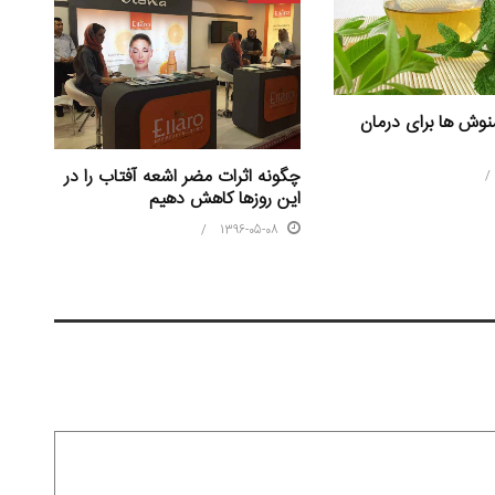
نوش ها برای درمان
چگونه اثرات مضر اشعه آفتاب را در
این روزها کاهش دهیم
1396-05-08