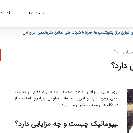
صفحه اصلی
اقتصاد
دی توزیع برق پتروشیمی‌ها، صرفا با شرکت ملی صنایع پتروشیمی ایران است
یایی دارد؟
 دارد؟
برای رهایی از چاقی راه های مختلفی مانند رژیم غذایی و فعالیت
بدنی وجود دارد و امروزه تبلیغات فراوانی پیرامون استفاده از
دستگاه های مختلف لاغری می شود.
لیپوماتیک چیست و چه مزایایی دارد؟