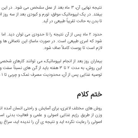
نتیجه نهایی آن، ۳ ماه بعد از عمل مشخص می شود
بیفتد. در یک لیپوماتیک موفق، تورم و کبودی بعد از سه روز 
تا بدن به حالت تقریباً طبیعی در آید.
حدود ۲ ماه پس از آن نتیجه را تا حدودی می توان دید
لازم است تا پوست کاملاً صاف شود.
بیماران روز بعد از انجام لیپوماتیک، می توانند کارهای شخص
توصیه غذایی پس از آن، محدودیت مصرف نمک و چربی تا ۱ ماه می باشد.
ختم کلام
روش های مختلف لاغری، برای آسایش و راحتی انسان آمده اند 
وزن از طریق رژیم غذایی اصولی و علمی و فعالیت بدنی است.
اصولی را رعایت نکرده اید و نتیجه ی آن را ندیده اید، سراغ