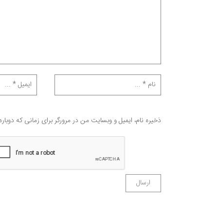
ذخیره نام، ایمیل و وبسایت من در مرورگر برای زمانی که دوبار