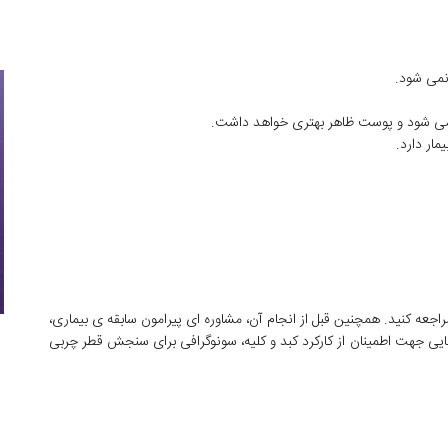
نمی شود.
می شود و پوست ظاهر بهتری خواهد داشت.
ار دارد.
 مراجعه کنید. همچنین قبل از انجام آن، مشاوره ای پیرامون سابقه ی بیماری،
یی جهت اطمینان از کارکرد کبد و کلیه، سونوگرافی برای سنجش قطر چربی