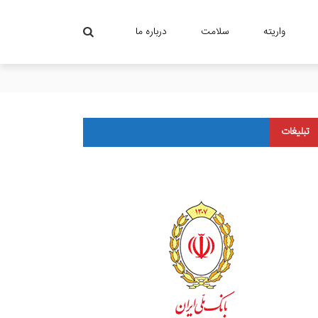
واریته
سلامت
درباره ما
تبلیغات