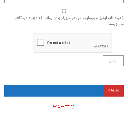
ذخیره نام، ایمیل و وبسایت من در مرورگر برای زمانی که دوباره دیدگاهی
می‌نویسم.
تبلیغات