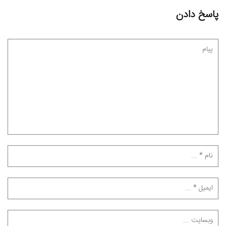
پاسخ دادن