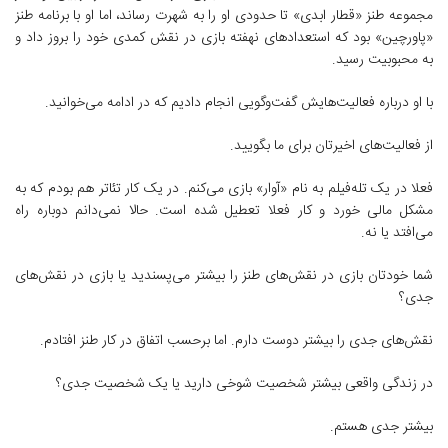
مجموعه طنز «قطار ابدی» تا حدودی او را به شهرت رساند، اما او با برنامه طنز
«پاورچین» بود که استعدادهای نهفته بازی در نقش کمدی خود را بروز داد و
به محبوبیت رسید.
با او درباره فعالیت‌هایش گفت‌وگویی انجام دادیم که در ادامه می‌خوانید.
از فعالیت‌های اخیرتان برای ما بگویید.
فعلا در یک تله‌فیلم به نام «آوار» بازی می‌کنم. در یک کار تئاتر هم بودم که به
مشکل مالی خورد و کار فعلا تعطیل شده است. حالا نمی‌دانم دوباره راه
می‌افتد یا نه.
شما خودتان بازی در نقش‌های طنز را بیشتر می‌پسندید یا بازی در نقش‌های
جدی؟
نقش‌های جدی را بیشتر دوست دارم. اما برحسب اتفاق در کار طنز افتادم.
در زندگی واقعی بیشتر شخصیت شوخی دارید یا یک شخصیت جدی؟
بیشتر جدی هستم.