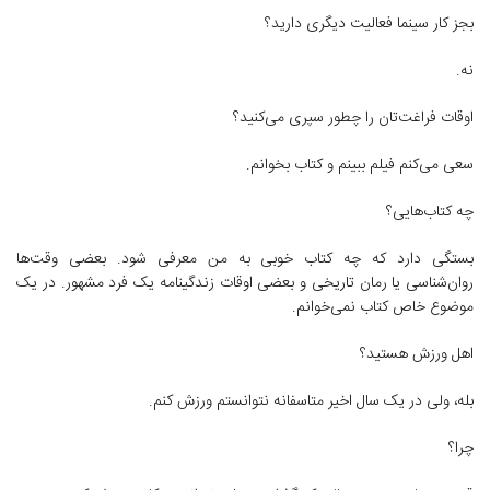
بجز کار سینما فعالیت دیگری دارید؟
نه.
اوقات فراغت‌تان را چطور سپری می‌کنید؟
سعی می‌کنم فیلم ببینم و کتاب بخوانم.
چه کتاب‌هایی؟
بستگی دارد که چه کتاب خوبی به من معرفی شود. بعضی وقت‌ها
روان‌شناسی یا رمان تاریخی و بعضی اوقات زندگینامه یک فرد مشهور. در یک
موضوع خاص کتاب نمی‌خوانم.
اهل ورزش هستید؟
بله، ولی در یک سال اخیر متاسفانه نتوانستم ورزش کنم.
چرا؟