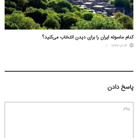
کدام ماسوله ایران را برای دیدن انتخاب می‌کنید؟
1397-06-14
پاسخ دادن