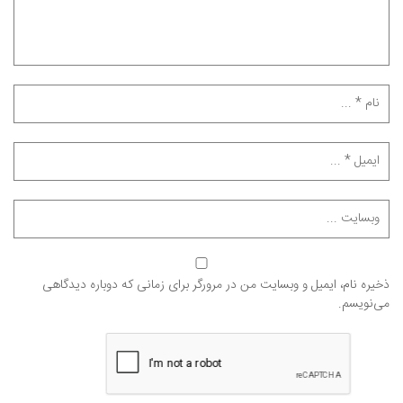
ذخیره نام، ایمیل و وبسایت من در مرورگر برای زمانی که دوباره دیدگاهی
می‌نویسم.