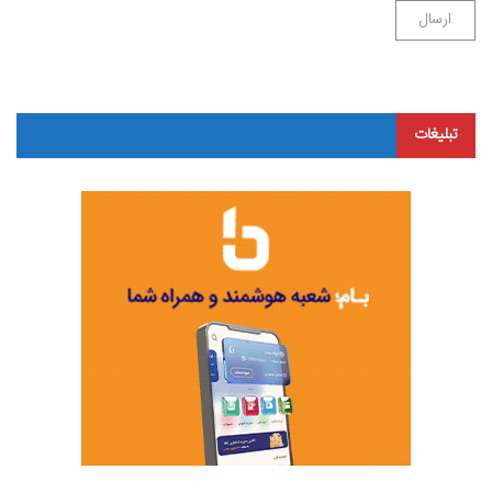
تبلیغات