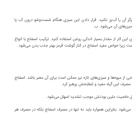
 آن را آب‌پز نکنید. قرار دادن این سبزی هنگام شست‌وشو درون آب یا
مین‌های آن می‌شود. ب
این کار از مقدار بسیار اندکی روغن استفاده کنید. ترکیب اسفناج با انواع
ست زیرا خواص مفید اسفناج در کنار گوشت قرمز بهتر جذب بدن می‌شود.
ی از میوه‌ها و سبزی‌های تازه نیز ممکن است برای آن مضر باشد. اسفناج
از مصرف این گیاه مفید و شفابخش پرهیز کرد.
به‌دلیل خاصیت ملین بودنش موجب تشدید اسهال می‌شود.
می‌شود. بنابراین همواره باید نه تنها در مصرف اسفناج بلکه در مصرف هر