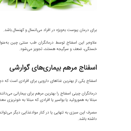
برای درمان یبوست به‌ویژه در افراد می‌انسال و کهنسال باشد.
علاوه‌بر این اسفناج توسط درمانگران طب سنتی چین به‌عنوا
خستگی، ضعف و سرگیجه هستند، تجویز می‌شود.
اسفناج مرهم بیماری‌های گوارشی
اسفناج یکی از بهترین غذاهای دارویی برای افرادی است که دچ
درمانگران چینی اسفناج را بهترین مرهم برای بیمارانی می‌دانند
مبتلا به هموروئید یا بواسیر یا افرادی که مبتلا به خونریزی م
مصرف این سبزی به تنهایی یا در کنار موادغذایی دیگر می‌توان
داشته باشد.