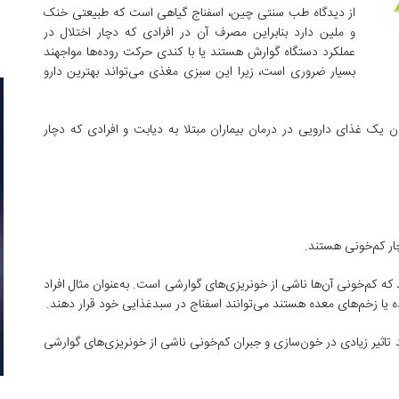
از دیدگاه طب سنتی چین، اسفناج گیاهی است که طبیعتی خنک
و ملین دارد بنابراین مصرف آن در افرادی که دچار اختلال در
عملکرد دستگاه گوارش هستند یا با کندی حرکت روده‌ها مواجهند
بسیار ضروری است، زیرا این سبزی مغذی می‌تواند بهترین دارو
ن یک غذای دارویی در درمان بیماران مبتلا به دیابت و افرادی که دچار
ار کم‌خونی هستند.
 که کم‌خونی آن‌ها ناشی از خونریزی‌های گوارشی است. به‌عنوان مثال افراد
عده یا زخم‌های معده هستند می‌توانند اسفناج در سبدغذایی خود قرار دهند.
د تاثیر زیادی در خون‌سازی و جبران کم‌خونی ناشی از خونریزی‌های گوارشی