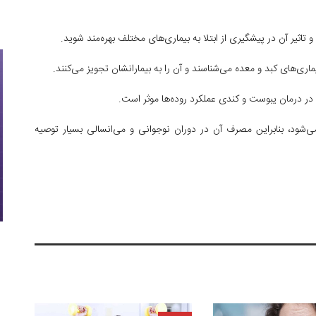
 تاثیر آن در پیشگیری از ابتلا به بیماری‌های مختلف بهره‌مند شوید.
ری‌های کبد و معده می‌شناسند و آن را به بیمارانشان تجویز می‌کنند.
ن در درمان یبوست و کندی عملکرد روده‌ها موثر است.
‌شود، بنابراین مصرف آن در دوران نوجوانی و می‌انسالی بسیار توصیه