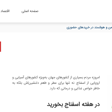
صفحه اصلی
اقتصاد
، امن و هوشمند در خریدهای حضوری
امروزه مردم بسیاری از کشورهای جهان به‌ویژه کشورهای آسیایی و
اروپایی از اسفناج نه تنها برای عطر و طعم دلنشین‌اش بلکه به
خاطر خواص غذایی و درمانی که دارد.
در هفته اسفناج بخورید