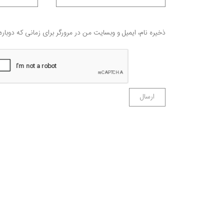
ذخیره نام، ایمیل و وبسایت من در مرورگر برای زمانی که دوبار