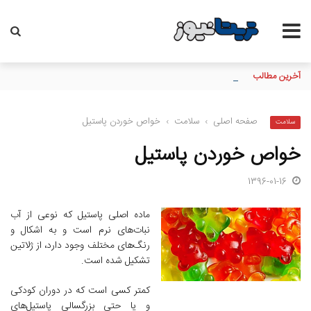
آخرین مطالب
مدیرعامل بانک سپه فرارسیدن روز خبرنگار را به اصحاب رسانه و خبر
صفحه اصلی
›
سلامت
›
خواص خوردن پاستیل
سلامت
خواص خوردن پاستیل
1396-01-16
ماده اصلی پاستیل که نوعی از آب
نبات‌های نرم است و به اشکال و
رنگ‌های مختلف وجود دارد، از ژلاتین
تشکیل شده است.
کمتر کسی است که در دوران کودکی
و یا حتی بزرگسالی پاستیل‌های