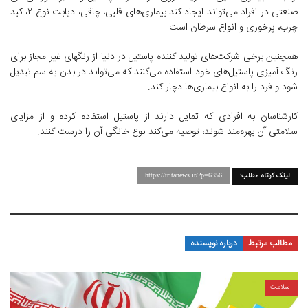
صنعتی در افراد می‌تواند ایجاد کند بیماری‌های قلبی، چاقی، دیابت نوع ۲، کبد
چرب، پرخوری و انواع سرطان است.
همچنین برخی شرکت‌های تولید کننده پاستیل در دنیا از رنگهای غیر مجاز برای
رنگ آمیزی پاستیل‌های خود استفاده می‌کنند که می‌تواند در بدن به سم تبدیل
شود و فرد را به انواع بیماری‌ها دچار کند.
کارشناسان به افرادی که تمایل دارند از پاستیل استفاده کرده و از مزایای
سلامتی آن بهره‌مند شوند، توصیه می‌کند نوع خانگی آن را درست کنند.
لینک کوتاه مطلب:
https://tritanews.ir/?p=6356
مطالب مرتبط
درباره نویسنده
سلامت