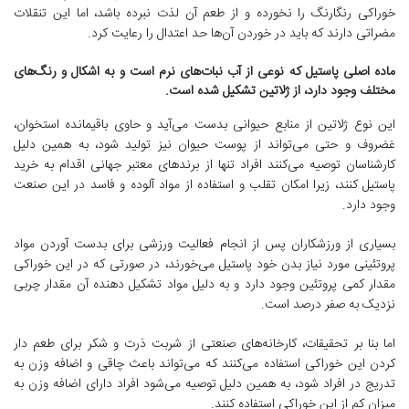
خوراکی رنگارنگ را نخورده و از طعم آن لذت نبرده باشد، اما این تنقلات
مضراتی دارند که باید در خوردن آن‌ها حد اعتدال را رعایت کرد.
ماده اصلی پاستیل که نوعی از آب نبات‌های نرم است و به اشکال و رنگ‌های
مختلف وجود دارد، از ژلاتین تشکیل شده است.
این نوع ژلاتین از منابع حیوانی بدست می‌آید و حاوی باقیمانده استخوان،
غضروف و حتی می‌تواند از پوست حیوان نیز تولید شود، به همین دلیل
کارشناسان توصیه می‌کنند افراد تنها از برندهای معتبر جهانی اقدام به خرید
پاستیل کنند، زیرا امکان تقلب و استفاده از مواد آلوده و فاسد در این صنعت
وجود دارد.
بسیاری از ورزشکاران پس از انجام فعالیت ورزشی برای بدست آوردن مواد
پروتئینی مورد نیاز بدن خود پاستیل می‌خورند، در صورتی که در این خوراکی
مقدار کمی پروتئین وجود دارد و به دلیل مواد تشکیل دهنده آن مقدار چربی
نزدیک به صفر درصد است.
اما بنا بر تحقیقات، کارخانه‌های صنعتی از شربت ذرت و شکر برای طعم دار
کردن این خوراکی استفاده می‌کنند که می‌تواند باعث چاقی و اضافه وزن به
تدریج در افراد شود، به همین دلیل توصیه می‌شود افراد دارای اضافه وزن به
میزان کم از این خوراکی استفاده کنند.