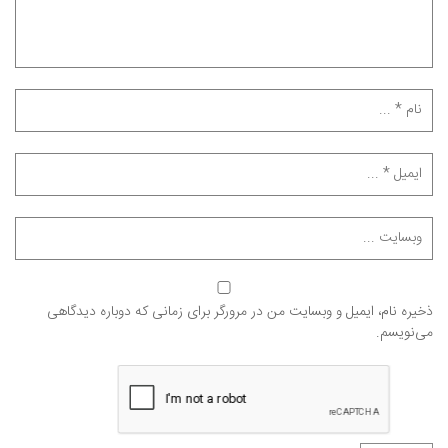
ذخیره نام، ایمیل و وبسایت من در مرورگر برای زمانی که دوباره دیدگاهی
می‌نویسم.