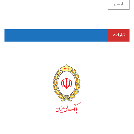
تبلیغات