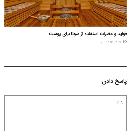
فواید و مضرات استفاده از سونا برای پوست
1396-07-19
پاسخ دادن