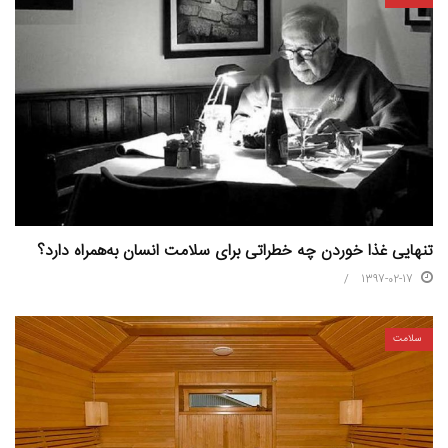
تنهایی غذا خوردن چه خطراتی برای سلامت انسان به‌همراه دارد؟
1397-02-17
سلامت