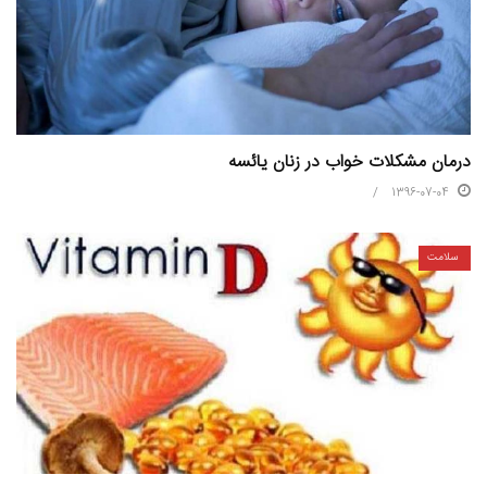
درمان مشکلات خواب در زنان یائسه
1396-07-04
سلامت