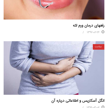
راههای درمان ورم لثه
1397-02-26
سلامت
انگل آسکاریس و اطلاعاتی درباره آن
1396-03-07