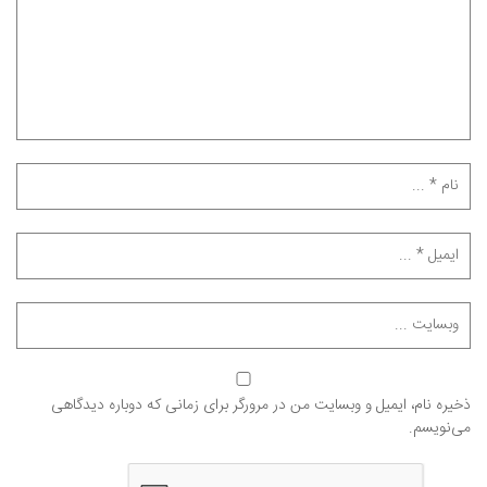
ذخیره نام، ایمیل و وبسایت من در مرورگر برای زمانی که دوباره دیدگاهی
می‌نویسم.