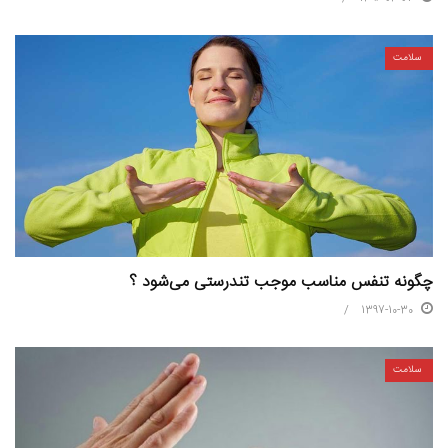
سلامت
چگونه تنفس مناسب موجب تندرستی می‌شود ؟
1397-10-30
سلامت