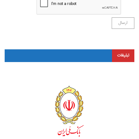
تبلیغات