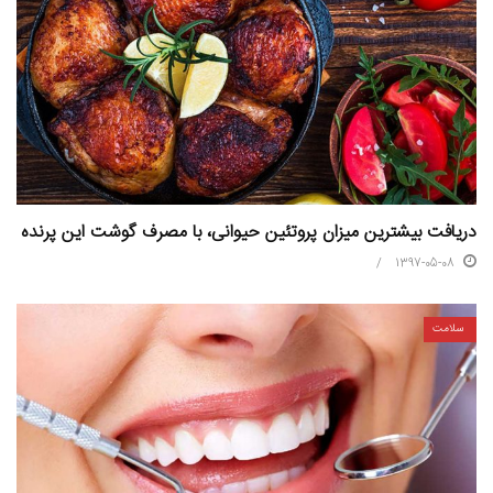
دریافت بیشترین میزان پروتئین حیوانی، با مصرف گوشت این پرنده
1397-05-08
سلامت