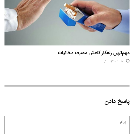
مهم‌ترین راهکار کاهش مصرف دخانیات
1396-11-16
پاسخ دادن