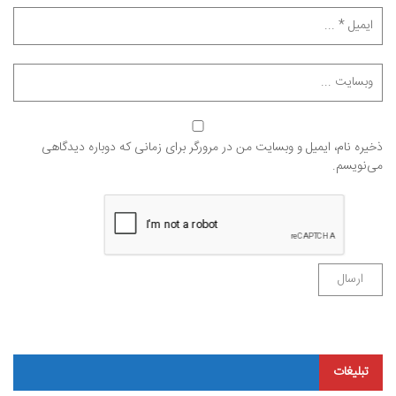
ذخیره نام، ایمیل و وبسایت من در مرورگر برای زمانی که دوباره دیدگاهی
می‌نویسم.
تبلیغات