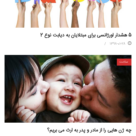
5 هشدار اورژانسی برای مبتلایان به دیابت نوع 2
1398-01-28
سلامت
چه ژن هایی را از مادر و پدر به ارث می بریم؟