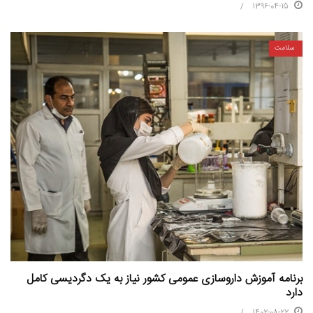
1396-04-15
سلامت
برنامه آموزش داروسازی عمومی کشور نیاز به یک دگردیسی کامل
دارد
1402-08-22