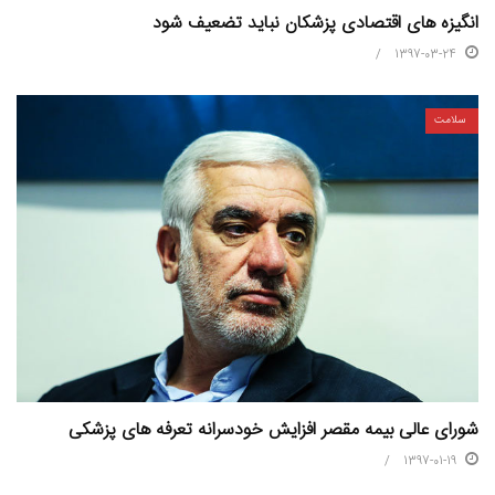
انگیزه های اقتصادی پزشکان نباید تضعیف شود
1397-03-24
سلامت
شورای عالی بیمه مقصر افزایش خودسرانه تعرفه های پزشکی
1397-01-19