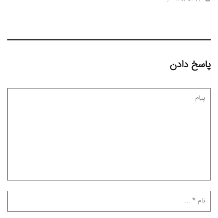
پاسخ دادن