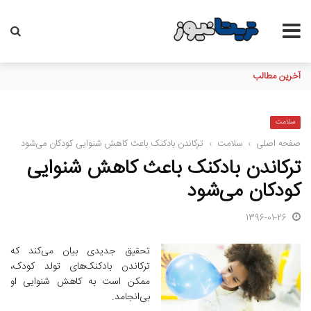
آخرین مطالب
در ادامه سلسله دیدارهای قائم مقام مدیر عامل در امور اداری و مالی
سلامت
صفحه اصلی
›
سلامت
›
ترکاندن بادکنک باعث کاهش شنوایی کودکان می‌شود
ترکاندن بادکنک باعث کاهش شنوایی
کودکان می‌شود
1396-01-26
تحقیق جدیدی بیان می‌کند که
ترکاندن بادکنک‌های تولد کودک،
ممکن است به کاهش شنوایی او
بی‌انجامد.