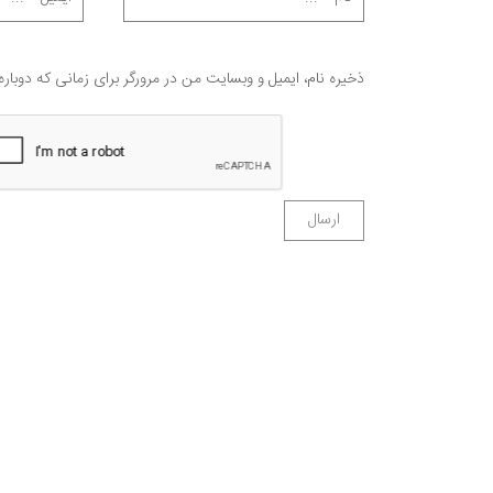
ذخیره نام، ایمیل و وبسایت من در مرورگر برای زمانی که دوبار