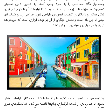
چشم‌نواز نگاه مخاطبان را به خود جلب کنند. به همین دلیل صاحبان
کسب‌وکارها هزینه‌های زیادی را صرف می‌کنند تا تبلیغات آن‌ها در جذاب‌ترین
شکل ممکن و با بالاترین کیفیت تصویری طراحی شود. طراحی زیبا و شیک تنها
نیمی از این راه است و بخش دیگری از آن بر عهده ابزاری است که می‌خواهد
تبلیغ را در خیابان و میادین نمایش دهد.
چنانچه جزئیات تصویر دیده نشود یا رنگ‌ها با کیفیت مدنظر طراحان پخش
نشود، تا حد زیادی از قدرت اثرگذاری پیام‌ها کاسته می‌شود. نمایشگرهای سری