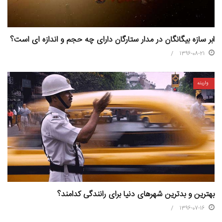
ابر سازه بیگانگان در مدار ستارگان دارای چه حجم و اندازه ای است؟
1396-08-21
واریته
بهترین و بدترین شهرهای دنیا برای رانندگی کدامند؟
1396-07-16