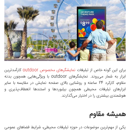
برای این گونه‌ خاص از تبلیغات
نمایشگرهای مخصوص outdoor
کارآمدترین
ابزار به شمار می‌روند. نمایشگرهای outdoor با ویژگی‌هایی همچون بدنه
مقاوم، کارکرد 24 ساعته و روشنایی بالای صفحه نمایش در مقایسه با سایر
ابزارهای تبلیغات محیطی همچون بیلبوردها و استندها انعطاف‌پذیری و
هوشمندی بیشتری را در اختیار می‌گذارند.
همیشه مقاوم
یکی از مهم‌ترین موضوعات در حوزه تبلیغات محیطی، شرایط فضاهای عمومی