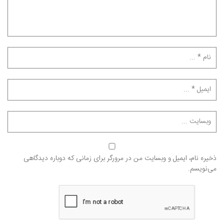
ذخیره نام، ایمیل و وبسایت من در مرورگر برای زمانی که دوباره دیدگاهی
می‌نویسم.