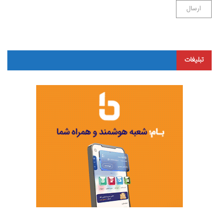
تبلیغات