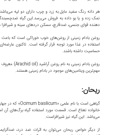
هر دانه رنگ سفید مایل به زرد و چرب دارای دو لپه می‌باشد
نمک زده و یا بو داده به فروش می‌رسد.این گیاه ضدچسبند
دهنده قوای جنسی، ضدقارچ، مسکن دردهای سینه و شیرافزا م
روغن بادام زمینی از روغن‌های خوب خوراکی است که باعث اف
استفاده در غذا مورد توجه قرار گرفته است. تاکنون عارضه‌
حساسیت داشته باشند.
مهم‌ترین ویتامین‌های موجود در بادام زمینی هستند.
ریحان:
خانواده نعناع است. قسمت مورد استفاده گیاه برگ‌های آن 
می‌باشد. این گیاه نیز شیرافزاست.
از دیگر خواص ریحان می‌توان به اثرات ضد درد، ضدآلزایمر،