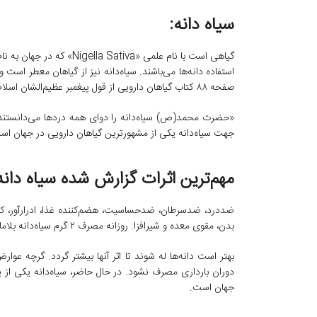
سیاه دانه:
استفاده دانه‌ها می‌باشند. سیاه‌دانه نیز از گیاهان معطر اس
صفحه ۸۸ کتاب گیاهان دارویی از قول پیغمبر عظیم‌الشان اسلام حضرت محمد(ص) در مورد سیاه‌دانه چنین آمده است:
جهت سیاه‌دانه یکی از مشهورترین گیاهان دارویی در جهان اس
مهم‌ترین اثرات گزارش شده سیاه دانه
ضددرد، ضدسرطان، ضدحساسیت، هضم‌کننده غذا، ادرارآور، 
بدن، مقوی معده و شیرافزا. روزانه مصرف ۲ گرم سیاه‌دانه بلامانع است.
بهتر است دانه‌ها له شوند تا اثر آنها بیشتر گردد. گرچه عوا
دوران بارداری مصرف نشود. در حال حاضر، سیاه‌دانه یکی از 
جهان است.