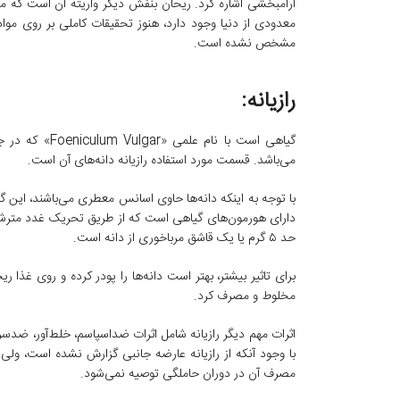
آرامبخشی اشاره کرد. ریحان بنفش دیگر واریته آن است که مز
معدودی از دنیا وجود دارد، هنوز تحقیقات کاملی بر روی مواد
مشخص نشده است.
رازیانه:
می‌باشد. قسمت مورد استفاده رازیانه دانه‌های آن است.
با توجه به اینکه دانه‌ها حاوی اسانس معطری می‌باشند، این گ
دارای هورمون‌های گیاهی است که از طریق تحریک غدد مترشح
حد ۵ گرم یا یک قاشق مرباخوری از دانه است.
برای تاثیر بیشتر، بهتر است دانه‌ها را پودر کرده و روی غذا 
مخلوط و مصرف کرد.
اثرات مهم دیگر رازیانه شامل اثرات ضداسپاسم، خلط‌آور، ضدس
با وجود آنکه از رازیانه عارضه جانبی گزارش نشده است، و
مصرف آن در دوران حاملگی توصیه نمی‌شود.