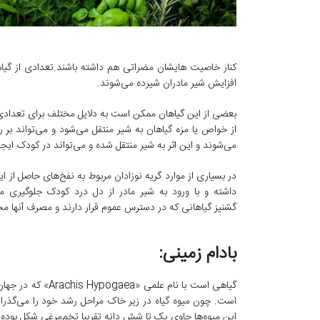
کنار خاصیت هایشان مضراتی هم داشته باشند.تعدادی از گیاه
افزایش شیر مادران شیرده می‌شوند.
بعضی از این گیاهان ممکن است به دلایل مختلف برای تعداد
از خواص یا مزه گیاهان به شیر منتقل می‌شود و می‌تواند بر 
می‌شوند و این اثر به شیر منتقل شده و می‌تواند در کودک ایجاد
در بسیاری از موارد گریه نوزادان مربوط به نفخ‌های حاصل ا
داشته و با ورود به شیر مادر از دل درد کودک جلوگیری می‌
گشنیز گیاهانی که در دسترس عموم قرار دارند و مصرف آنها مح
بادام زمینی:
است. چون میوه گیاه در زیر خاک مراحل رشد خود را می‌گذران
این میوه‌ها حاوی یک تا شش دانه تقریبا تخم‌مرغی شکل بوده و