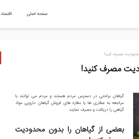
صفحه اصلی
اقتصاد
 محدودیت مصرف کنید!
دیت مصرف کنید!
گیاهان براحتی در دسترس مردم هستند و مردم می توانند با
مراجعه به عطاری ها یا مغازه های فروش گیاهان دارویی مواد
گیاهی را دریافت و مصرف نمایند.
بعضی از گیاهان را بدون محدودیت