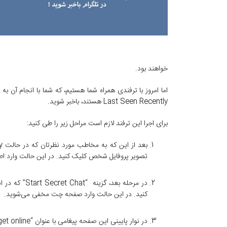
خواهند بود.
اما امروز با ترفندی همراه شما هستیم، که شما با انجام آن به 
Last Seen Recently هستند، باخبر شوید.
برای اجرا این ترفند لازم است مراحل زیر را طی کنید:
تصویر پروفایل شخص کلیک کنید. در این حالت وارد ا
کنید. در این حالت وارد صفحه چت مخفی می‌شوید.