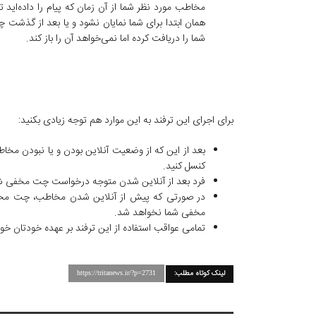
مخاطب مورد نظر شما از آن زمان که پیام را داده‌اید ت
همان ابتدا برای شما نمایان نشود و یا بعد از گذشت چ
شما را دریافت کرده اما نمی‌خواهد آن را باز کند.
برای اجرای این ترفند به این موارد هم توجه زیادی بکنید:
کنسل کنید.
فرد بعد از آنلاین شدن متوجه درخواست چت مخفی ش
مخفی شما نخواهد شد.
تمامی عواقب استفاده از این ترفند بر عهده خودتان خوا
لینک کوتاه مطلب:
https://tritanews.ir/?p=2731