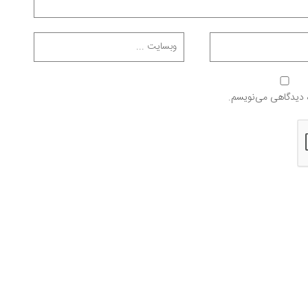
ه دیدگاهی می‌نویسم.