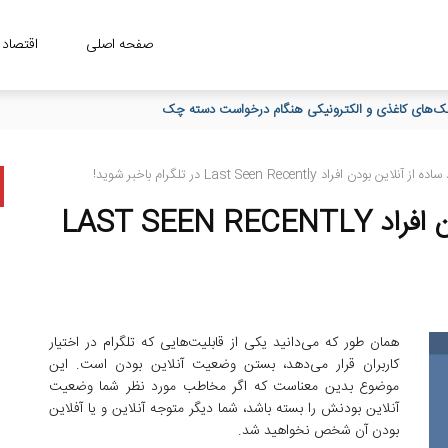
صفحه اصلی
اقتصاد
این بودن افراد Last Seen Recently در تلگرام باخبر شوید!
با این ترفند ساده از آنلاین بودن افراد LAST SEEN RECENTLY
همان طور که می‌دانید یکی از قابلیت‌هایی که تلگرام در اختیار
کاربران قرار می‌دهد، بستن وضعیت آنلاین بودن است. این
موضوع بدین معناست که اگر مخاطب مورد نظر شما وضعیت
آنلاین بودنش را بسته باشد، شما دیگر متوجه آنلاین و یا آفلاین
بودن آن شخص نخواهید شد.