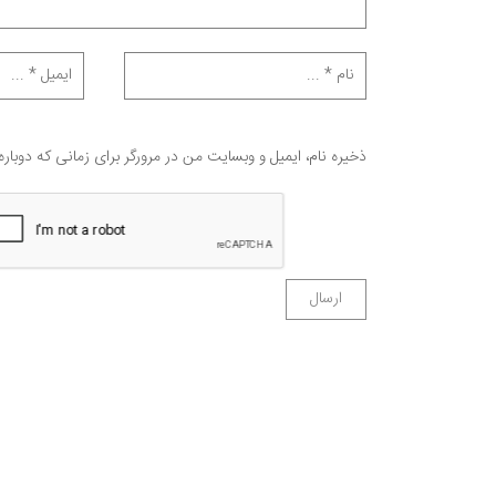
ذخیره نام، ایمیل و وبسایت من در مرورگر برای زمانی که دوبار