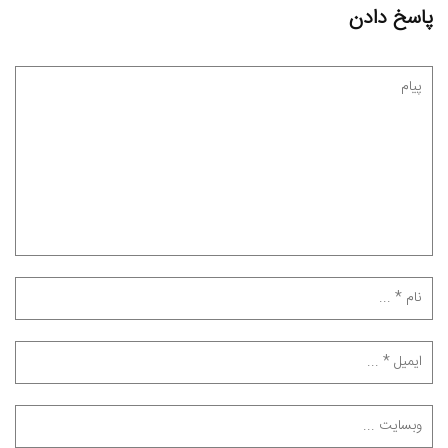
پاسخ دادن