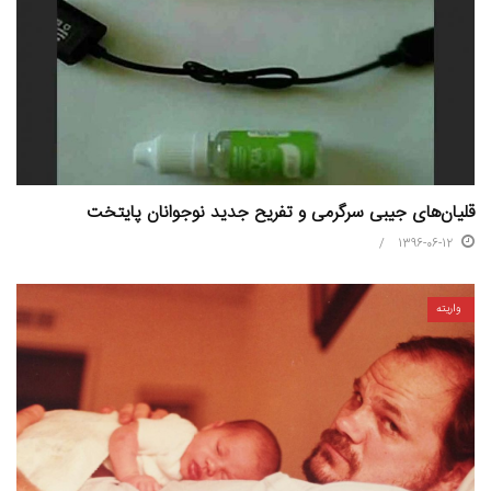
قلیان‌های جیبی سرگرمی و تفریح جدید نوجوانان پایتخت
1396-06-12
واریته