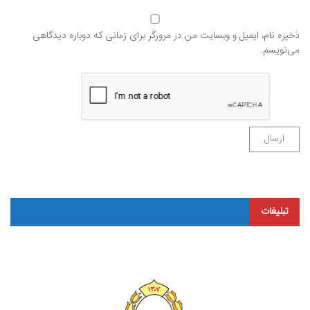
ذخیره نام، ایمیل و وبسایت من در مرورگر برای زمانی که دوباره دیدگاهی
می‌نویسم.
تبلیغات