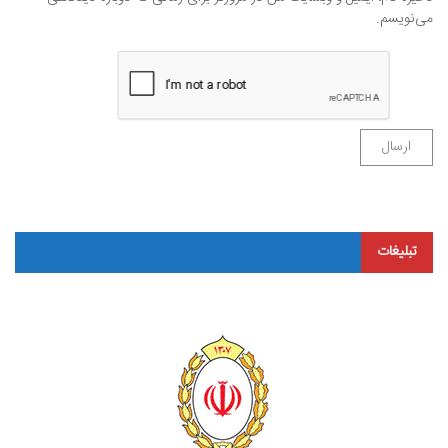
می‌نویسم.
تبلیغات