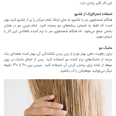
این کار تاثیر زیادی دارد.
استفاده استراتژیک از شامپو
هنگام شستشوی سر با شامپو، به جای اینکه تمام سرتان را پر از شامپو کنید بهتر
است که فقط به شستن ریشه‌های مو بسنده کنید. تمام چربی مو در همان
بخش جمع می‌شود. اما هنگام شستشوی سر با نرم کننده بالعکس این کار را
انجام دهید.
ماسک مو
برای رطوبت دهی بهتر مو و از بین بردن شکنندگی آن، بهتر است هفته‌ای یک
مرتبه از ماسک‌های نرم کننده مو استفاده کنید. پس از اعمال ماسک بر روی
موها، از شانه برای پخش کردن آن استفاده کنید. سپس بین 20 تا 30 دقیقه
دیگر می‌توانید موهایتان را آب بکشید.