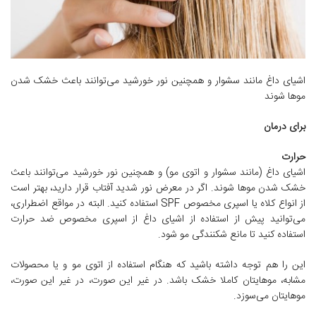
اشیای داغ مانند سشوار و همچنین نور خورشید می‌توانند باعث خشک شدن
موها شوند
برای درمان
حرارت
اشیای داغ (مانند سشوار و اتوی مو) و همچنین نور خورشید می‌توانند باعث
خشک شدن موها شوند. اگر در معرض نور شدید آفتاب قرار دارید، بهتر است
از انواع کلاه یا اسپری مخصوص SPF استفاده کنید. البته در مواقع اضطراری،
می‌توانید پیش از استفاده از اشیای داغ از اسپری مخصوص ضد حرارت
استفاده کنید تا مانع شکنندگی مو شود.
این را هم توجه داشته باشید که هنگام استفاده از اتوی مو و یا محصولات
مشابه، موهایتان کاملا خشک باشد. در غیر این صورت، در غیر این صورت،
موهایتان می‌سوزد.