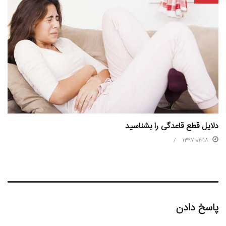
دلایل قطع قاعدگی را بشناسید
1397-02-18
پاسخ دادن