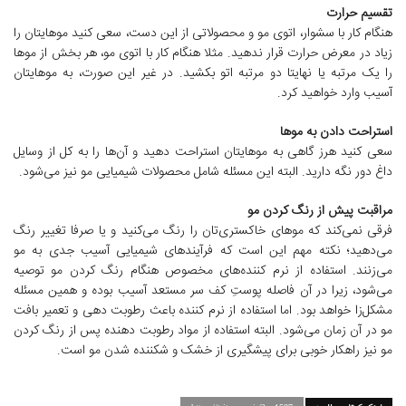
تقسیم حرارت
هنگام کار با سشوار، اتوی مو و محصولاتی از این دست، سعی کنید موهایتان را
زیاد در معرض حرارت قرار ندهید. مثلا هنگام کار با اتوی مو، هر بخش از موها
را یک مرتبه یا نهایتا دو مرتبه اتو بکشید. در غیر این صورت، به موهایتان
آسیب وارد خواهید کرد.
استراحت دادن به موها
سعی کنید هرز گاهی به موهایتان استراحت دهید و آن‌ها را به کل از وسایل
داغ دور نگه دارید. البته این مسئله شامل محصولات شیمیایی مو نیز می‌شود.
مراقبت پیش از رنگ کردن مو
فرقی نمی‌کند که موهای خاکستری‌تان را رنگ می‌کنید و یا صرفا تغییر رنگ
می‌دهید؛ نکته مهم این است که فرآیندهای شیمیایی آسیب جدی به مو
می‌زنند. استفاده از نرم کننده‌های مخصوص هنگام رنگ کردن مو توصیه
می‌شود، زیرا در آن فاصله پوستِ کف سر مستعد آسیب بوده و همین مسئله
مشکل‌زا خواهد بود. اما استفاده از نرم کننده باعث رطوبت دهی و تعمیر بافت
مو در آن زمان می‌شود. البته استفاده از مواد رطوبت دهنده پس از رنگ کردن
مو نیز راهکار خوبی برای پیشگیری از خشک و شکننده شدن مو است.