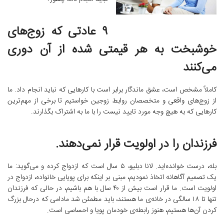
۹ عادتی که زوج‌های
خوشبخت به هر قیمتی شده از آن دوری
می‌‌کنند
کاملاً مشخص است، عشق ماندگار برابر است با کارهایی که نباید انجام داد. ما
از زوج‌های واقعی و متخصصان روابط زوجین خواستیم تا برخی از مهم‌ترین
کارهایی که به هیچ وجه مورد تایید نیست را با ما به اشتراک بگذارند.
فرزندان را در اولویت قرار نمی‌دهند.
بله، درست خوانده‌اید. لانا دبلیو، ۵ سال است که ازدواج کرده و می‌گوید: ما
یک تصمیم آگاهانه اتخاذ نمودیم، مبنی بر اینکه برای پویایی خانواده، ازدواج در
اولویت است. ما قرار است بیش از ۴۰ سال با هم باشیم، در حالی که فرزندان
تنها تا ۱۸ سالگی در خانه‌ی ما هستند، باید مطمئن شد مادامی که درحال بزرگ
کردن آن‌ها هستیم، هنوز رابطه‌‌ی خودمان پویا و احساسی است.