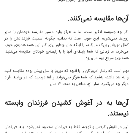
آن‌ها مقایسه نمی‌کنند.
اگر چه وسوسه انگیز است، اما ما هرگز وارد مسیر مقایسه خودمان با سایر
زوج‌ها نمی‌شویم. این خوب است که بدانیم چگونه اسمیت فرزندانش را در
کمال مهربانی بزرگ می‌کند، یا اینکه جان چطور برای کلر این همه هدیه‌ی خوب
می‌خرد، اما زمانی ‌که شما رابطه‌ی آنها را با رابطه‌ی خودتان مقایسه می‌کنید،
همه چیز سریع بهم‌ می‌ریزد.
بهتر است که رفتار امروزتان را با آنچه که دیروز یا سال پیش بوده مقایسه کنید
و به یاد داشته باشید که شما هرگز نمی‌تواند واقعا دریابید که در روابط افراد
دیگر چه می‌گذرد. سارا اچ، متاهل به مدت ۱۲ سال.
آن‌ها به در آغوش کشیدن فرزندان وابسته
نیستند.
نیاز در آغوش گرفتن و توجه، فقط به فرزندان محدود نمی‌شود. بله، فرزندان