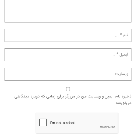
ذخیره نام، ایمیل و وبسایت من در مرورگر برای زمانی که دوباره دیدگاهی
می‌نویسم.