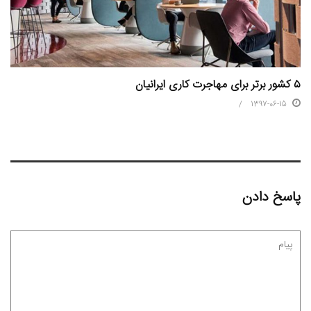
۵ کشور برتر برای مهاجرت کاری ایرانیان
1397-06-15
پاسخ دادن