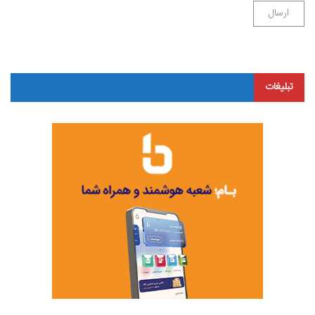
تبلیغات