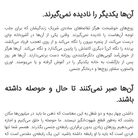
آن‌ها یکدیگر را نادیده نمی‌گیرند.
زوج‌های خوشبخت هرگز تقاضاهای ساده‌ی شریک زندگیشان که برای جلب
توجه آن‌هاست را نادیده نمی‌گیرند. وقتی یکی از آن‌ها در آشپزخانه چای
درست می‌کند، از پنجره بیرون را نگاه می‌کند و از روی تعجب فریاد می‌کشد،
پرنده را نگاه کن! دیگری کاغذش را پایین می‌گذارد و نگاه می‌کند. آن‌ها هرگز
از خوش‌آمد گویی‌های دلگرم‌کننده‌ی روزانه دست برنمی‌دارند. آن‌ها هر روز
پس از بازگشت به خانه یکدیگر را در آغوش گرفته و یا می‌بوسند. لوری
واستون، مشاور زوج‌ها و درمانگر جنسی.
آن‌ها صبر نمی‌کنند تا حال و حوصله داشته
باشند.
داشتن چهار بچه و دو شغل به این معناست که ذهن‌ ما باید در میلیون‌ها مکان
باشند، که به‌طور قطع شهوت‌انگیز نیستند. ما حوصله را خلق می‌کنیم و اجازه‌
نمی‌دهیم روزهای زیادی بدون برقراری رابطه‌ی جنسی بگذرند. همسر شما تنها
فردی است که باید با او رابطه داشته باشید: این یک رابطه‌ی مقدس است که