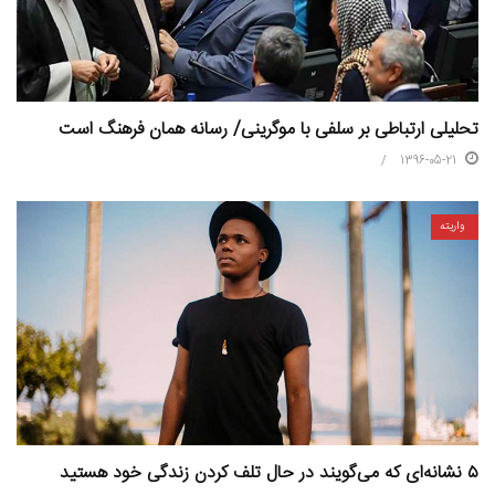
تحلیلی ارتباطی بر سلفی با موگرینی/ رسانه همان فرهنگ است
1396-05-21
واریته
۵ نشانه‌ای که می‌گویند در حال تلف کردن زندگی خود هستید