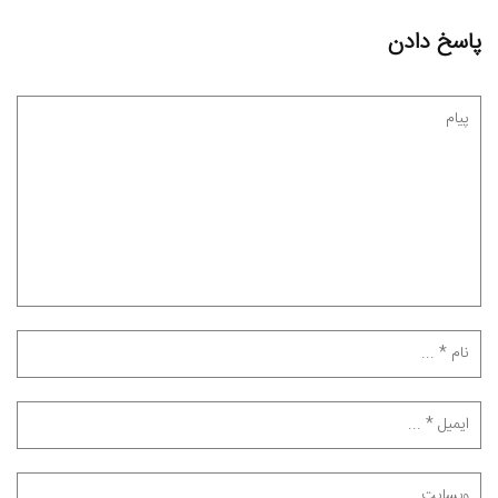
پاسخ دادن