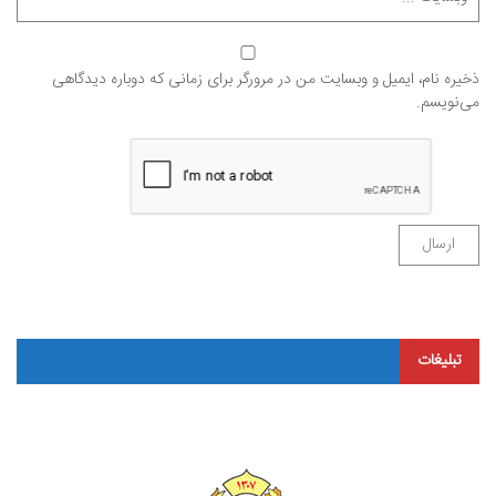
ذخیره نام، ایمیل و وبسایت من در مرورگر برای زمانی که دوباره دیدگاهی
می‌نویسم.
تبلیغات