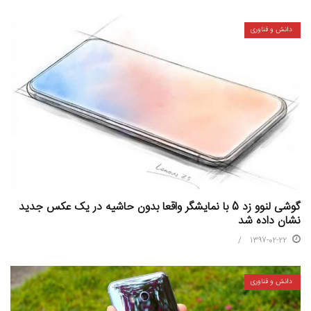
دانش و فناوری
گوشی لنوو زد 5 با نمایشگر واقعا بدون حاشیه در یک عکس جدید
نشان داده شد
1397-02-22
دانش و فناوری