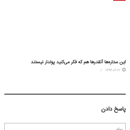
این ستاره‌ها آنقدر‌ها هم که فکر می‌کنید پولدار نیستند
1396-06-21
پاسخ دادن