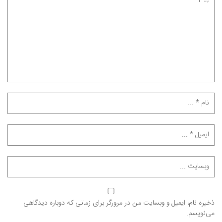
ذخیره نام، ایمیل و وبسایت من در مرورگر برای زمانی که دوباره دیدگاهی
می‌نویسم.