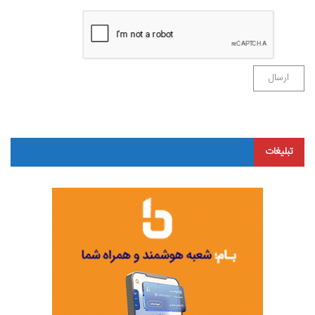
تبلیغات