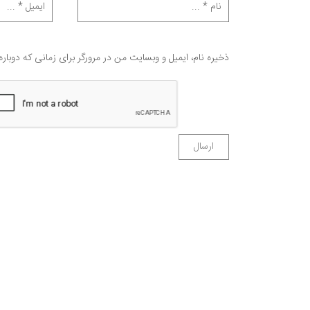
ذخیره نام، ایمیل و وبسایت من در مرورگر برای زمانی که دوبار