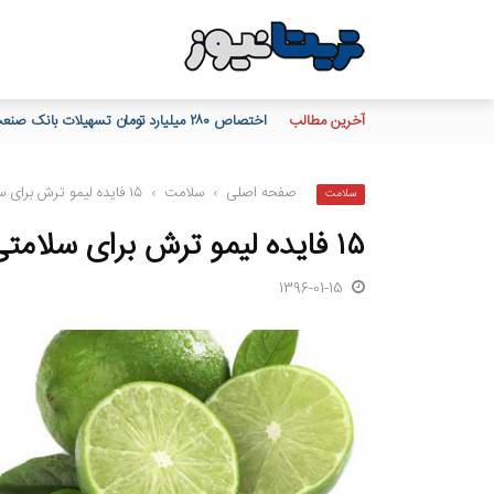
آخرین مطالب
اختصاص ۲۸۰ میلیارد تومان تسهیلات بانک صنعت و معدن برای حمایت از واحدهای تولیدی شهرستان گرمی استان اردبیل
صفحه اصلی
›
سلامت
›
۱۵ فایده لیمو ترش برای سلامتی و حفظ زیبایی
سلامت
۱۵ فایده لیمو ترش برای سلامتی و حفظ زیبایی
1396-01-15