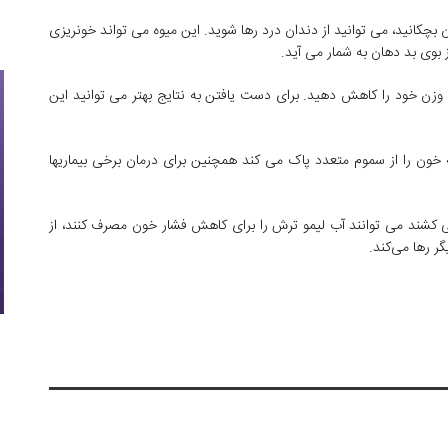
ان بچکانید، می توانید از دندان درد رها شوید. این میوه می تواند خونریزی
بوی بد دهان به شمار می آید.
د وزن خود را کاهش دهید. برای دست یافتن به نتایج بهتر می توانید این
ون را از سموم متعدد پاک می کند همچنین برای درمان برخی بیماریها
ی کشند می توانند آب لیمو ترش را برای کاهش فشار خون مصرف کنند، از
گر رها می‌کند.