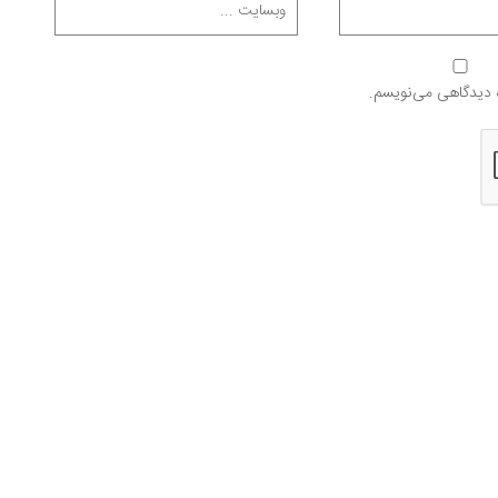
ه دیدگاهی می‌نویسم.