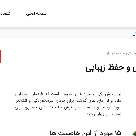
صفحه اصلی
اقتصاد
لیمو ترش یکی از میوه های محبوبی است که طرفداران بسیاری
دارد و از زمان های گذشته برای درمان سرماخوردگی و آنفولانزا
مورد توجه بوده است.لیمو ترش خاصیت های بسیاری برای
سلامتی و زیبایی دارد.
۱۵ مورد از این خاصیت ها