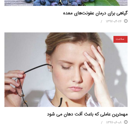
گیاهی برای درمان عفونت‌های معده
1397-04-26
سلامت
مهمترین عاملی که باعث آفت دهان می شود
1397-06-08