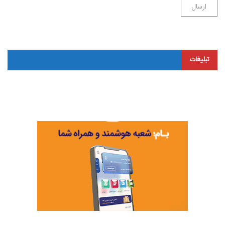
تبلیغات