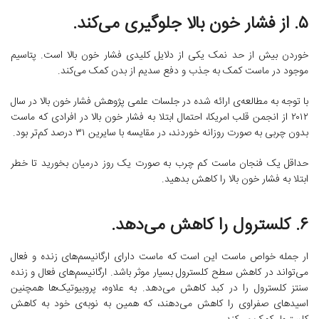
۵. از فشار خون بالا جلوگیری می‌کند.
خوردن بیش از حد نمک یکی از دلایل کلیدی فشار خون بالا است. پتاسیم
موجود در ماست کمک به جذب و دفع سدیم از بدن کمک می‌کند.
با توجه به مطالعه‌ی ارائه شده در جلسات علمی پژوهش فشار خون بالا در سال
۲۰۱۲ از انجمن قلب امریکا، احتمال ابتلا به فشار خون بالا در افرادی که ماست
بدون چربی به صورت روزانه خوردند، در مقایسه با سایرین ۳۱ درصد کم‌تر بود.
حداقل یک فنجان ماست کم چرب به صورت یک روز درمیان بخورید تا خطر
ابتلا به فشار خون بالا را کاهش بدهید.
۶. کلسترول را کاهش می‌دهد.
ار جمله خواص ماست این است که ماست دارای ارگانیسم‌های زنده و فعال
می‌تواند در کاهش سطح کلسترول بسیار موثر باشد. ارگانیسم‌های فعال و زنده
سنتز کلسترول را در کبد کاهش می‌دهد. به علاوه، پروبیوتیک‌ها همچنین
اسیدهای صفراوی را کاهش می‌دهند، که همین به نوبه‌ی خود به کاهش