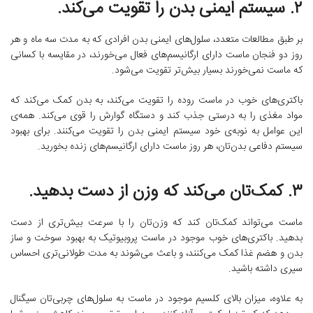
۲. سیستم ایمنی بدن را تقویت می‌کند.
بر طبق مطالعات متعدد، سلول‌های ایمنی بدن‌ افرادی که به مدت سه ماه و هر
روز دو فنجان ماست دارای ارگانیسم‌های فعال می‌خورند، در مقایسه با کسانی
که ماست نمی‌خورند بسیار بیش‌تر تقویت می‌شود.
باکتری‌های خوب در ماست روده را تقویت می‌کند، به بدن کمک می‌کند که
مواد مغذی را به درستی جذب کند و دستگاه گوارش را قوی می‌کند. همه‌ی
این عوامل به نوبه‌ی خود سیستم ایمنی بدن را تقویت می‌کنند. برای بهبود
سیستم دفاعی بدن‌تان، هر روز ماست دارای ارگانیسم‌های زنده بخورید.
۳. کمک‌تان می‌کند که وزن از دست بدهید.
ماست می‌تواند کمک‌تان کند که وزن‌تان را با سرعت بیش‌تری از دست
بدهید. باکتری‌های خوب موجود در ماست پروبیوتیک به بهبود سوخت و ساز
بدن و هضم غذا کمک می‌کنند، و باعث می‌شوند به مدت طولانی‌تری احساس
سیری داشته باشید.
به علاوه، میزان بالای کلسیم موجود در ماست به سلول‌های چربی‌تان سیگنال