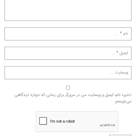
ذخیره نام، ایمیل و وبسایت من در مرورگر برای زمانی که دوباره دیدگاهی
می‌نویسم.