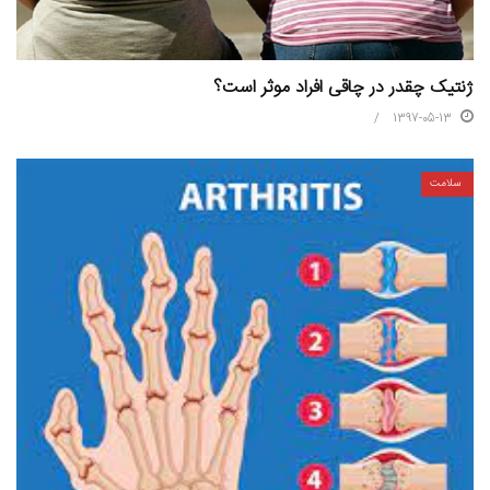
ژنتیک چقدر در چاقی افراد موثر است؟
1397-05-13
سلامت