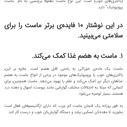
(باکتری‌های خوب) است. این نوع ماست معمولا برچسبی به نام “ماست
پروبیوتیک” دارد.
در این نوشتار ۱۰ فایده‌ی برتر ماست را برای
سلامتی می‌بینید.
۱. ماست به هضم غذا کمک می‌کند.
ماست یک ماده‌ی خوراکی به راحتی قابل هضم است. علاوه بر این،
باکتری‌های خوب یا پروبیوتیک‌های موجود در برخی از انواع ماست به هضم
غذاهای دیگر نیز کمک می‌کند و نظم را بهبود می‌دهد. ماست همچنین، برای
کسانی که مبتلا به اختلالات مختلف گوارشی مانند یبوست، اسهال و معده درد
هستند، بسیار توصیه می‌شود.
به طور روزانه یک فنجان ماست کم چرب که دارای ارگانیسم‌های فعال است
بخورید تا معده‌تان تسکین بیابد و دستگاه گوارش‌تان خوب و درست کار کند.