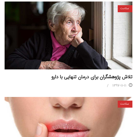
سلامت
تلاش پژوهشگران برای درمان تنهایی با دارو
1397-11-11
سلامت