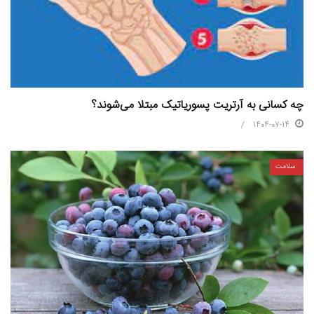
چه کسانی به آرتریت پسوریاتیک مبتلا می‌شوند؟
1404-07-14
سلامت