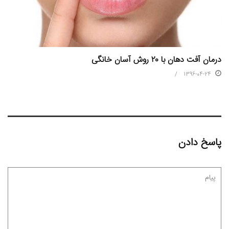
درمان آفت دهان با ۲۰ روش آسان خانگی
1396-04-24
پاسخ دادن