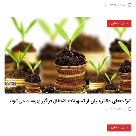
1396-03-10
دانش و فناوری
شرکت‌های دانش‌بنیان از تسهیلات اشتغال فراگیر بهره‌مند می‌شوند
1396-11-12
دانش و فناوری