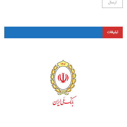
تبلیغات