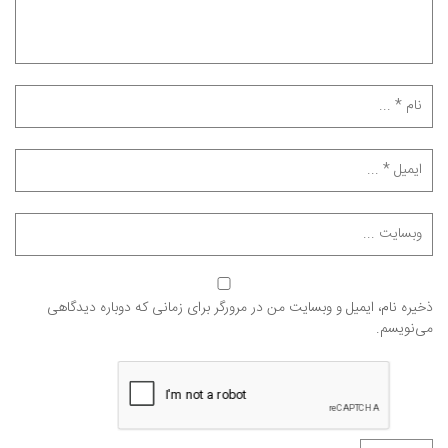
ذخیره نام، ایمیل و وبسایت من در مرورگر برای زمانی که دوباره دیدگاهی
می‌نویسم.