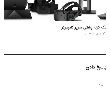
یک کوله پشتی سوپر کامپیوتر
1396-09-14
پاسخ دادن