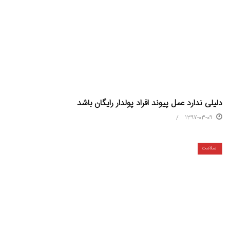
دلیلی ندارد عمل پیوند افراد پولدار رایگان باشد
1397-03-09
سلامت