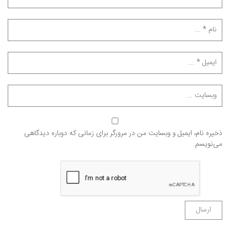
ذخیره نام، ایمیل و وبسایت من در مرورگر برای زمانی که دوباره دیدگاهی
می‌نویسم.