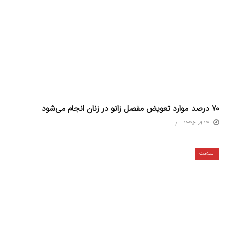
۷۰ درصد موارد تعویض مفصل زانو در زنان انجام می‌شود
1396-09-14
سلامت