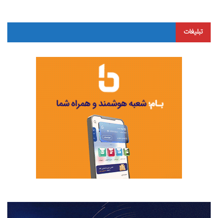
تبلیغات