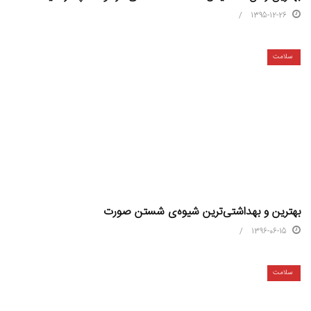
1395-12-26
سلامت
بهترین و بهداشتی‌ترین شیوه‌ی شستن صورت
1396-06-15
سلامت