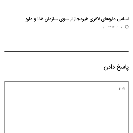
اسامی داروهای لاغری غیرمجاز از سوی سازمان غذا و دارو
1396-01-17
پاسخ دادن