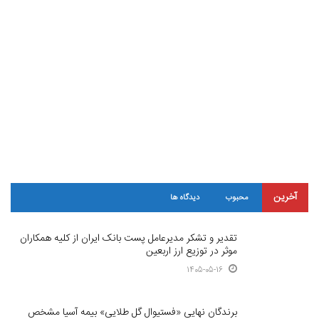
آخرین
محبوب
دیدگاه ها
تقدیر و تشکر مدیرعامل پست بانک ایران از کلیه همکاران
موثر در توزیع ارز اربعین
1405-05-16
برندگان نهایی «فستیوال گل طلایی» بیمه آسیا مشخص