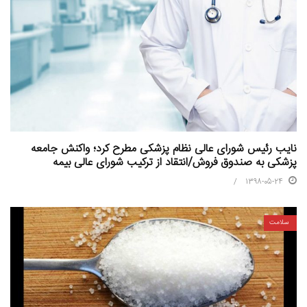
نایب رئیس شورای عالی نظام پزشکی مطرح کرد؛ واکنش جامعه
پزشکی به صندوق فروش/انتقاد از ترکیب شورای عالی بیمه
1398-05-24
سلامت