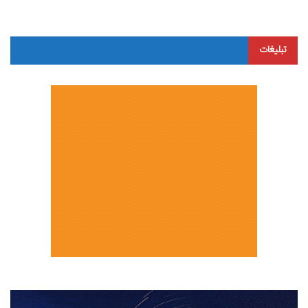
تبلیغات