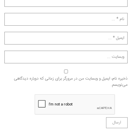
ذخیره نام، ایمیل و وبسایت من در مرورگر برای زمانی که دوباره دیدگاهی
می‌نویسم.