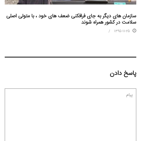
سازمان های دیگر به جای فرافکنی ضعف های خود ، با متولی اصلی
سلامت در کشور همراه شوند
1395-11-25
پاسخ دادن