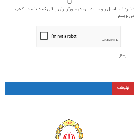
ذخیره نام، ایمیل و وبسایت من در مرورگر برای زمانی که دوباره دیدگاهی
می‌نویسم.
تبلیغات