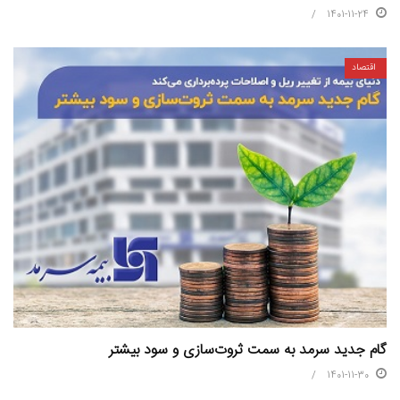
1401-11-24
اقتصاد
گام جدید سرمد به سمت ثروت‌سازی و سود بیشتر
1401-11-30