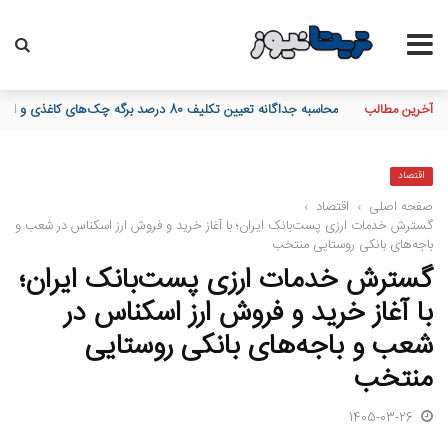
آخرین مطالب
پیام مدیرعامل بانک توسعه تعاون به مناسبت 15 مرداد، سالروز تأسیس بانک
اقتصاد
صفحه اصلی
›
اقتصاد
›
گسترش خدمات ارزی پست‌بانک ایران؛ با آغاز خرید و فروش ارز اسکناس در شعب و
باجه‌های بانکی روستایی منتخب
گسترش خدمات ارزی پست‌بانک ایران؛
با آغاز خرید و فروش ارز اسکناس در
شعب و باجه‌های بانکی روستایی
منتخب
1405-03-26