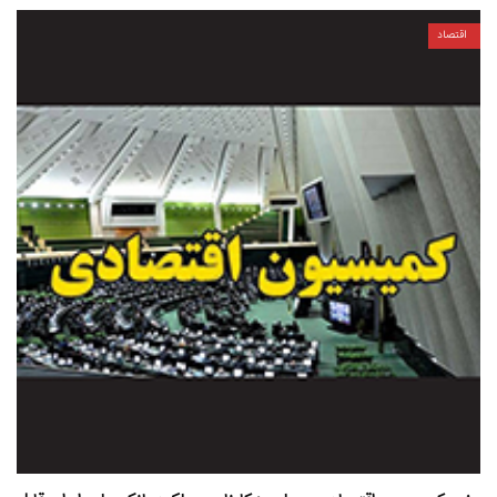
اقتصاد