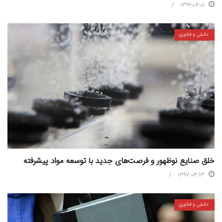
1396-07-01
دانش و فناوری
خلق صنایع نوظهور و فرصت‌های جدید با توسعه مواد پیشرفته
1397-03-13
دانش و فناوری