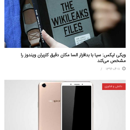
ویکی لیکس: سیا با بدافزار السا مکان دقیق کاربران ویندوز را
مشخص می‌کند
1396-04-11
دانش و فناوری