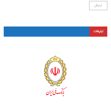
تبلیغات