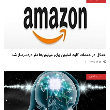
اختلال در خدمات کلود آمازون برای میلیون‌ها نفر دردسرساز شد
1395-12-12
دانش و فناوری