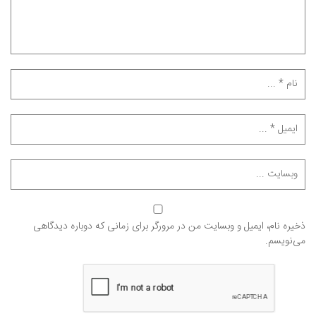
ذخیره نام، ایمیل و وبسایت من در مرورگر برای زمانی که دوباره دیدگاهی
می‌نویسم.