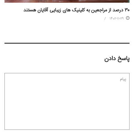
۳۰ درصد از مراجعین به کلینیک های زیبایی آقایان هستند
1402-11-29
پاسخ دادن