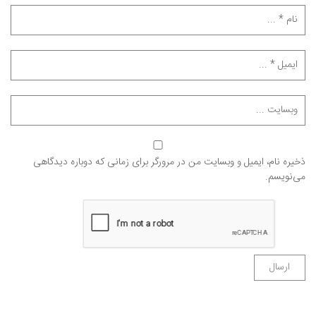
ذخیره نام، ایمیل و وبسایت من در مرورگر برای زمانی که دوباره دیدگاهی
می‌نویسم.