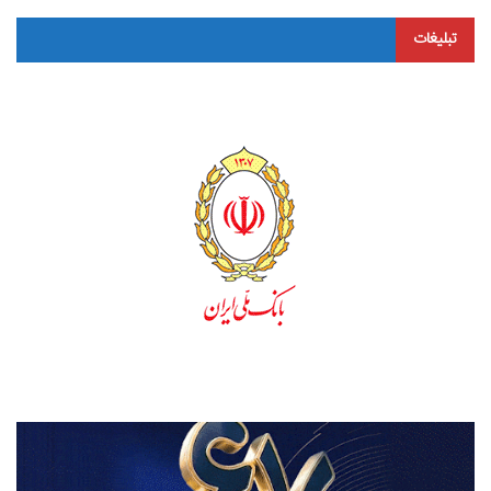
تبلیغات