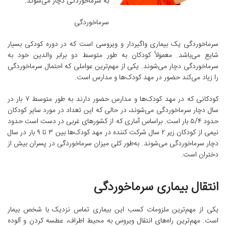
به سرماخوردگی دچار می‌شوند.
سرماخوردگی
سرماخوردگی یک بیماری واگیردار و ویروسی است که در دوره کودکی بسیار
شایع می‌باشد. معمولاً کودکان به طور متوسط دو برابر والدین خود به
سرماخوردگی دچار می‌شوند. یکی از مهم‌ترین عواملی که احتمال سرماخوردگی
را زیاد می‌کند حضور در مهد کودک‌ها و مدارس است.
کودکانی که در مهد کودک‌ها و مدارس حضور دارند به طور متوسط ۷ بار در
سال دچار سرماخوردگی می‌شوند، در حالی که این تعداد در مورد سایر کودکان
حدود ۵/۴ بار است. براساس آماری که از کشورهای غربی در دست است حدود
نیمی از کودکان زیر ۲ سال شرکت کننده در مهد کودک‌ها بین ۳ تا ۹ بار در سال
دچار سرماخوردگی می‌شوند. به‌طور کلی میزان سرماخوردگی در پسران بیش از
دختران است.
انتقال بیماری سرماخوردگی
یکی از مهم‌ترین ملزومات کسب این بیماری تماس نزدیک با شخص بیمار
است. مهم‌ترین راه‌های انتقال ویروس به محیط اطراف، عطسه کردن و آلوده