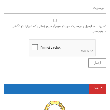
ذخیره نام، ایمیل و وبسایت من در مرورگر برای زمانی که دوباره دیدگاهی
می‌نویسم.
تبلیغات