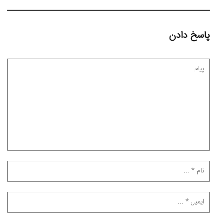
پاسخ دادن