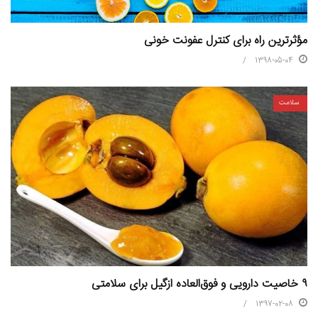
مؤثرترین راه برای کنترل عفونت خونی
1398-05-04
سلامت
۹ خاصیت دارویی و فوق‌العاده ازگیل برای سلامتی
1397-02-08