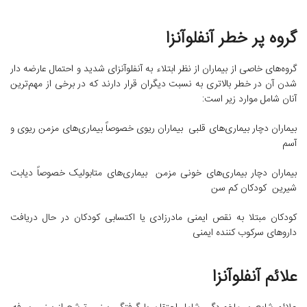
گروه پر خطر آنفلوآنزا
گروه‌های خاصی از بیماران از نظر ابتلاء به آنفلوآنزای شدید و احتمال عارضه دار
شدن آن در خطر بالاتری به نسبت دیگران قرار دارند که در برخی از مهم‌ترین
آنان شامل موارد زیر است:
بیماران دچار بیماری‌های قلبی بیماران ریوی خصوصاً بیماری‌های مزمن ریوی و
آسم
بیماران دچار بیماری‌های خونی مزمن بیماری‌های متابولیک خصوصاً دیابت
شیرین کودکان کم سن
کودکان مبتلا به نقص ایمنی مادرزادی یا اکتسابی کودکان در حال دریافت
داروهای سرکوب کننده ایمنی
علائم آنفلوآنزا