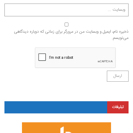
ذخیره نام، ایمیل و وبسایت من در مرورگر برای زمانی که دوباره دیدگاهی
می‌نویسم.
تبلیغات