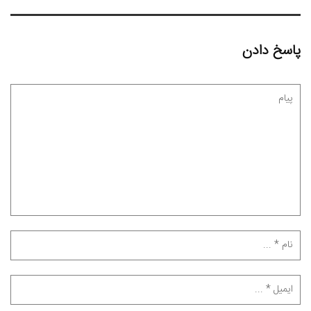
پاسخ دادن