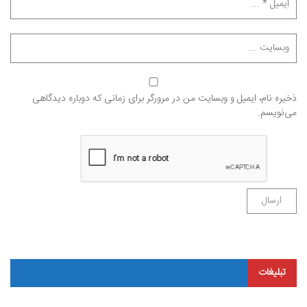
ذخیره نام، ایمیل و وبسایت من در مرورگر برای زمانی که دوباره دیدگاهی
می‌نویسم.
تبلیغات