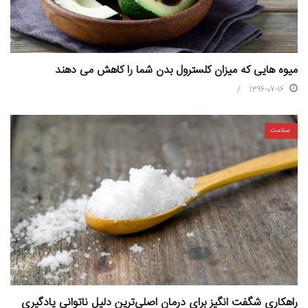
میوه هایی که میزان کلسترول بدن شما را کاهش می دهند
1396-07-16
سلامت
راهکاری شگفت انگیز برای درمان اصلی‌ترین دلیل ناتوانی یادگیری