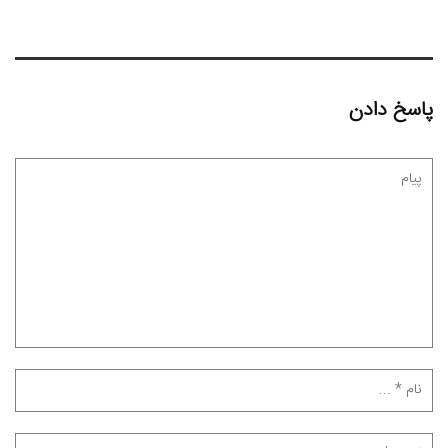
پاسخ دادن