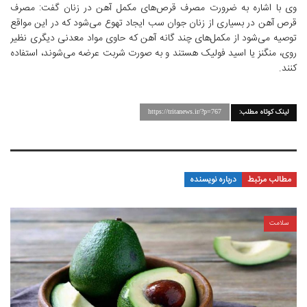
وی با اشاره به ضرورت مصرف قرص‌های مکمل آهن در زنان گفت: مصرف
قرص آهن در بسیاری از زنان جوان سب ایجاد تهوع می‌شود که در این مواقع
توصیه می‌شود از مکمل‌های چند گانه آهن که حاوی مواد معدنی دیگری نظیر
روی، منگنز یا اسید فولیک هستند و به صورت شربت عرضه می‌شوند، استفاده
کنند.
لینک کوتاه مطلب:
https://tritanews.ir/?p=767
مطالب مرتبط
درباره نویسنده
سلامت