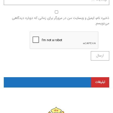
ذخیره نام، ایمیل و وبسایت من در مرورگر برای زمانی که دوباره دیدگاهی
می‌نویسم.
تبلیغات