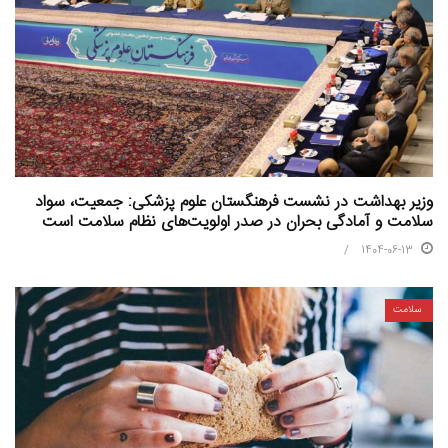
وزیر بهداشت در نشست فرهنگستان علوم پزشکی: جمعیت، سواد
سلامت و آمادگی بحران در صدر اولویت‌های نظام سلامت است
1404-06-13
سلامت