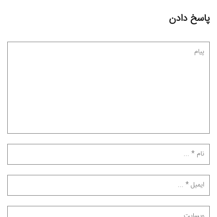
پاسخ دادن