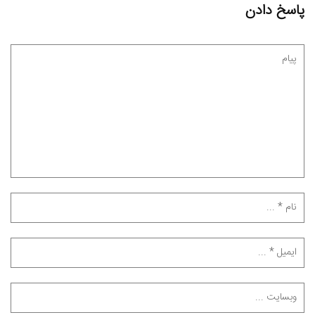
پاسخ دادن