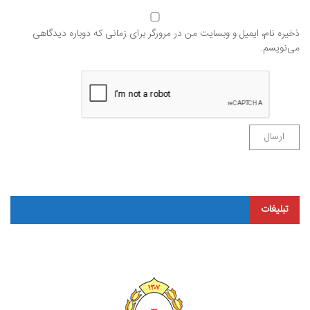
ذخیره نام، ایمیل و وبسایت من در مرورگر برای زمانی که دوباره دیدگاهی
می‌نویسم.
تبلیغات