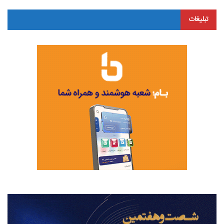
تبلیغات