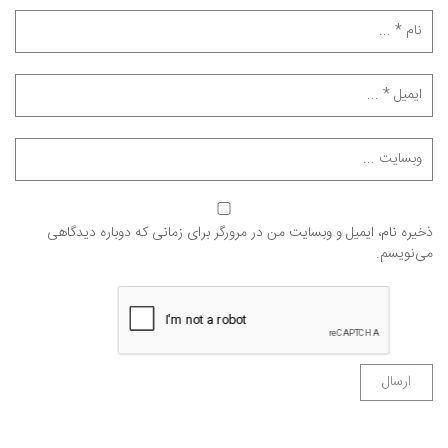
ذخیره نام، ایمیل و وبسایت من در مرورگر برای زمانی که دوباره دیدگاهی
می‌نویسم.