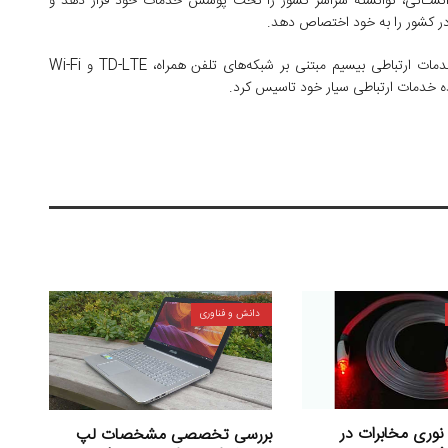
ر عامل فروش و بیش از ۲۵۰۰ نفر نیروی انسـانی، توانسته سراسر کشور را تحت پوشش خدمات خود قرار دهد و
 در کشور را به خود اختصاص دهد.
TD-LTE
و
Wi-Fi
نده خدمات ارتباطی سیار خود تاسیس کرد.
دانش و فناوری
نوری مخابرات در
بررسی تخصصی مشخصات لپ