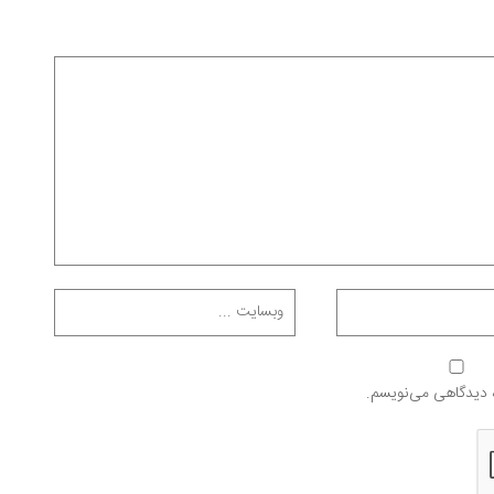
ه دیدگاهی می‌نویسم.