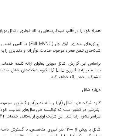
همراه خود را در قالب سیم‌کارت‌هایی با نام تجاری «شاتل موب
اپراتورهای مجازی نوع اول (
Full MVNO
) با تامین تمامی
شبکه‌های تلفن همراه موجود، خدمات نوآورانه و متمایزی را به 
براساس این گزارش، شاتل موبایل بعنوان ارائه کننده خدمات
بیسیم بر پایه فناوری
TD LTE
گروه شرکت‌های شاتل، خدمات ا
مشترکین خود ارائه خواهد کرد.
درباره شاتل
گروه شرکت‌های شاتل (آریا رسانه تدبیر)، بزرگ‌ترین مجموعه
اینترنتی در کشور است که توانسته طی سال‌های فعالیت خود، خ
سراسر کشور ارایه کند. این شرکت اولین ارایه‌کننده‌ خدمات +
2