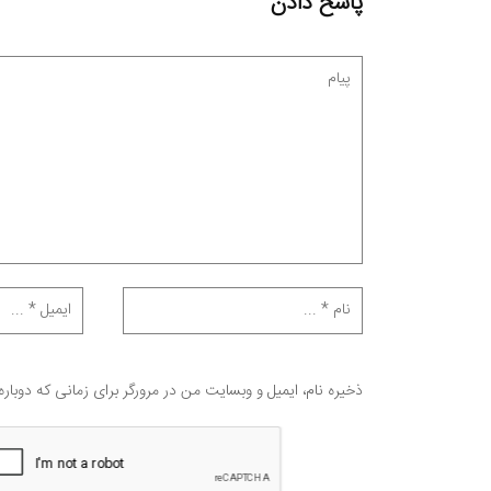
پاسخ دادن
ذخیره نام، ایمیل و وبسایت من در مرورگر برای زمانی که دوبار