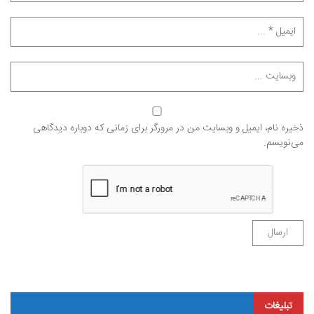
ذخیره نام، ایمیل و وبسایت من در مرورگر برای زمانی که دوباره دیدگاهی
می‌نویسم.
تبلیغات