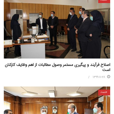
اقتصاد
اصلاح فرآیند و پیگیری مستمر وصول مطالبات از اهم وظایف کارکنان
است
1399-11-28
اقتصاد