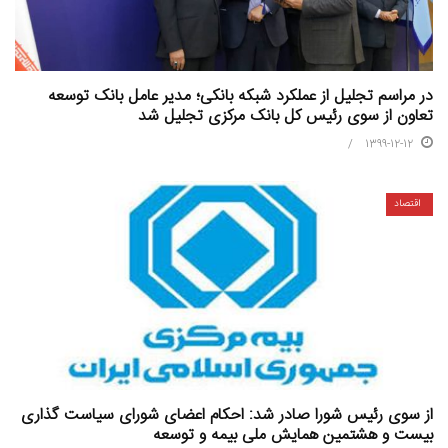
در مراسم تجلیل از عملکرد شبکه بانکی؛ مدیر عامل بانک توسعه
تعاون از سوی رئیس کل بانک مرکزی تجلیل شد
1399-12-12
اقتصاد
از سوی رئیس شورا صادر شد: احكام اعضای شورای سیاست گذاری
بیست و هشتمین همایش ملی بیمه و توسعه