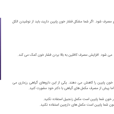
 مصرف شود. اگر شما مشکل فشار خون پایین دارید، باید از نوشیدن الکل
 می شود. افزایش مصرف کافئین به بالا بردن فشار خون کمک می کند.
ر خون پایین را کاهش می دهند. یکی از این داروهای گیاهی رزماری می
، اما پیش از مصرف مکمل های گیاهی با دکتر خود مشورت کنید.
 خون شما پایین است مکمل زنجبیل استفاده نکنید.
ن شما پایین است مکمل های دارچین استفاده نکنید.