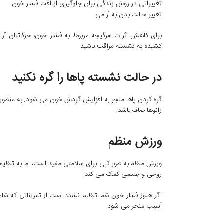
تغییراتی در روش زندگی برای جلوگیری از افت فشار خون
تغییر حالت بدن به آرامی
برای کاهش اثرات سرگیجه مربوط به فشار خون، حرکاتتان آرام
کشیده به نشسته مراقب باشید.
در حالت نشسته پاها را گره نکنید
گره کردن پاها منجر به افزایش گردش خون می شود. به منظور
زانوها صاف باشد.
ورزش منظم
ورزش منظم به طور کلی برای سلامتی مفید است، اما به تنظیم
روحی و جسمی کمک می کند.
اگر هنوز فشار خون شما تنظیم نشده است از تمریناتی که شامل
آسیب منجر می شود.