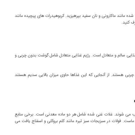
ده مانند ماکارونی و نان سفید بپرهیزید. کربوهیدرات های پیچیده مانند
ف کنید.
غذایی سالم و متعادل است. رژیم غذایی متعادل شامل گوشت بدون چربی و
 چربی هستند. از آنجایی که این غذاها حاوی میزان بالایی سدیم هستند
ب می شوند. غلات غنی شده شامل هر دو ماده معدنی است. برخی منابع
 شیر و ماست. فولات در سبزیجات سبز تیره مانند کلم بروکلی و اسفناج یافت می