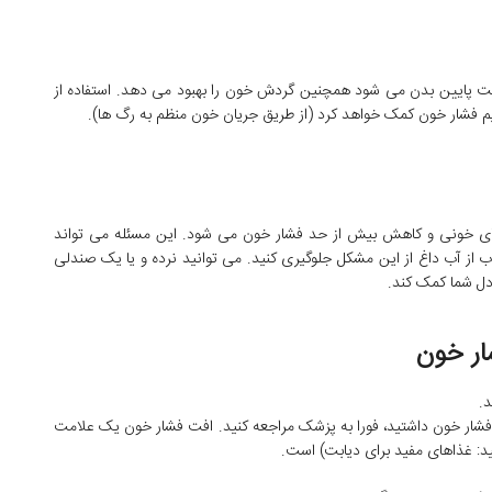
پایین بدن می شود همچنین گردش خون را بهبود می دهد. استفاده از
یم فشار خون کمک خواهد کرد (از طریق جریان خون منظم به رگ ها).
خونی و کاهش بیش از حد فشار خون می شود. این مسئله می تواند
 از آب داغ از این مشکل جلوگیری کنید. می توانید نرده و یا یک صندلی
دل شما کمک کند.
ار خون
د.
ت فشار خون داشتید، فورا به پزشک مراجعه کنید. افت فشار خون یک علامت
د: غذاهای مفید برای دیابت) است.