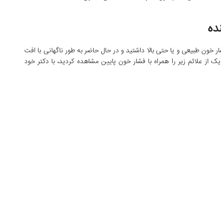
ده
شار خون طبیعی و یا حتی بالا داشتید و در حال حاضر به طور ناگهانی با افت
 از علائم زیر را همراه با فشار خون پایین مشاهده کردید، با دکتر خود