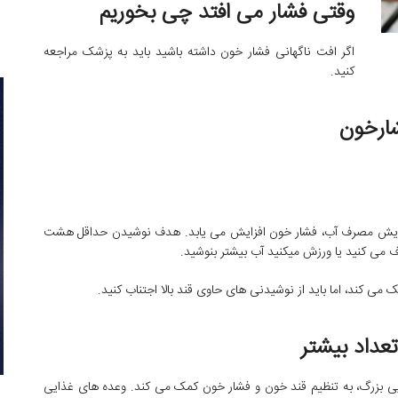
وقتی فشار می افتد چی بخوریم
اگر افت ناگهانی فشار خون داشته باشید باید به پزشک مراجعه
کنید.
شارخون
 افزایش مصرف آب، فشار خون افزایش می یابد. هدف نوشیدن حداقل هشت
ف می کنید یا ورزش میکنید آب بیشتر بنوشید.
ی کند، اما باید از نوشیدنی های حاوی قند بالا اجتناب کنید.
عداد بیشتر
ی بزرگ، به تنظیم قند خون و فشار خون کمک می کند. وعده های غذایی