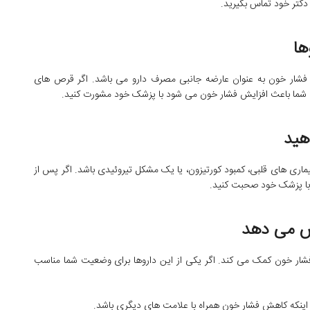
دکتر خود تماس بگیرید.
ها
 فشار خون به عنوان عارضه جانبی مصرف دارو می باشد. اگر قرص های
 شما باعث افزایش فشار خون می شود با پزشک خود مشورت کنید.
هید
یماری های قلبی، کمبود کورتیزون، یا یک مشکل تیروئیدی باشد. اگر پس از
با پزشک خود صحبت کنید.
یش می دهد
ن فشار خون کمک می کند. اگر یکی از این داروها برای وضعیت شما مناسب
اینکه کاهش فشار خون همراه با علامت های دیگری باشد.