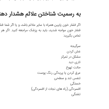
به رسمیت شناختن علائم هشدار دهن
اگر فشار خون پایین همراه با سایر علائم باشد، و یا اگر شما ف
فشار خون مواجه شدید، باید به پزشک مراجعه کنید. اگر هر یک
تماس بگیرید:
سرگیجه
غش کردن
مشکل در تمرکز
تاری دید
حالت تهوع
عرق کردن یا پریدگی رنگ پوست
تنفس تند و سطحی
خستگی
افسردگی (راه های نجات از افسردگی)
تشنگی