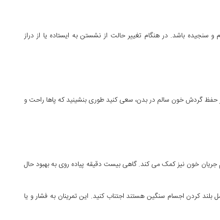
 و سنجیده باشد. در هنگام تغییر حالت از نشستن به ایستاده یا از دراز
 حفظ گردش خون سالم در بدن، سعی کنید طوری بنشینید که پاها راحت و
 جریان خون نیز کمک می کند. گاهی بیست دقیقه پیاده روی به بهبود حال
 بلند کردن اجسام سنگین هستند اجتناب کنید. این تمرینان به فشار و یا