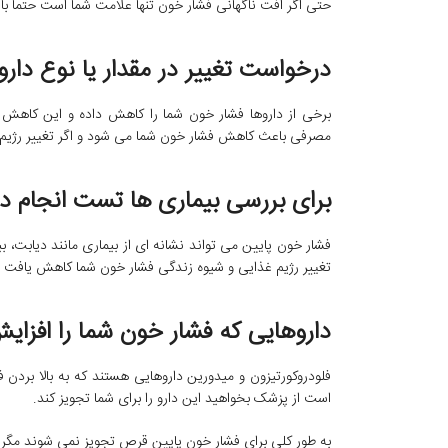
حتی اگر افت ناگهانی فشار خون تنها علامت شما است حتما با 
درخواست تغییر در مقدار یا نوع دارو
برخی از داروها فشار خون شما را کاهش داده و این کاهش
مصرفی باعث کاهش فشار خون شما می شود و اگر تغییر رژیم
برای بررسی بیماری ها تست انجام د
فشار خون پایین می تواند نشانه ای از بیماری مانند دیابت، ب
تغییر رژیم غذایی و شیوه زندگی فشار خون شما کاهش یافت 
داروهایی که فشار خون شما را افزا
فلودروکورتیزون و میدورین داروهایی هستند که به بالا برد
است از پزشک بخواهید این دارو را برای شما تجویز کند.
به طور کلی برای فشار خون پایین قرص تجویز نمی شوند مگر 