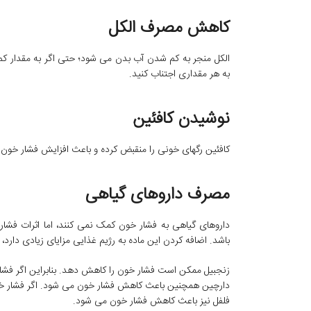
کاهش مصرف الکل
الکل منجر به کم شدن آب بدن می شود؛ حتی اگر به مقدار کم
به هر مقداری اجتناب کنید.
نوشیدن کافئین
کافئین رگهای خونی را منقبض کرده و باعث افزایش فشار خون
مصرف داروهای گیاهی
داروهای گیاهی به فشار خون کمک نمی کنند، اما اثرات فشا
باشد. اضافه کردن این ماده به رژیم غذایی مزایای زیادی دارد
زنجبیل ممکن است فشار خون را کاهش دهد. بنابراین اگر فشار
دارچین همچنین باعث کاهش فشار خون می شود. اگر فشار خو
فلفل نیز باعث کاهش فشار خون می شود.