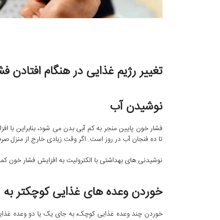
تغییر رژیم غذایی در هنگام افتادن ف
نوشیدن آب
فشار خون پایین منجر به کم آبی بدن می شود، بنابراین با
تا ده فنجان آب در روز است. اگر وقت زیادی خارج از منزل صر
نوشیدنی های بهداشتی با الکترولیت به افزایش فشار خون کمک م
خوردن وعده های غذایی کوچکتر به ت
خوردن چند وعده غذایی کوچک، به جای یک یا دو وعده غذای