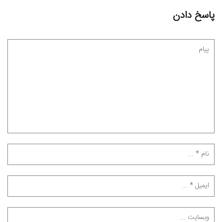
پاسخ دادن