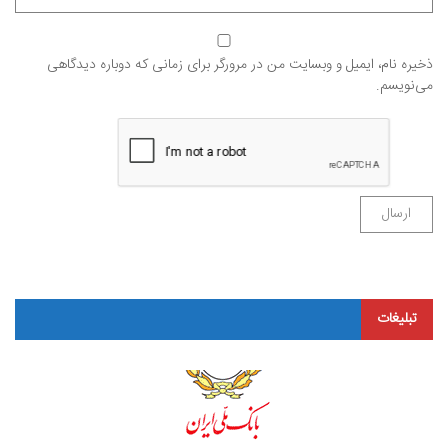
ذخیره نام، ایمیل و وبسایت من در مرورگر برای زمانی که دوباره دیدگاهی
می‌نویسم.
تبلیغات