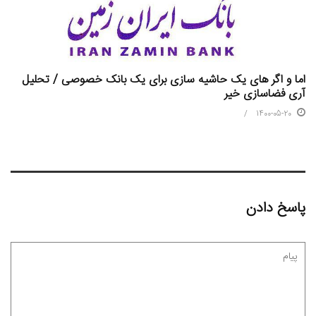
اما و اگر های یک حاشیه سازی برای یک بانک خصوصی / تحلیل
آری فضاسازی خیر
1400-05-20
پاسخ دادن