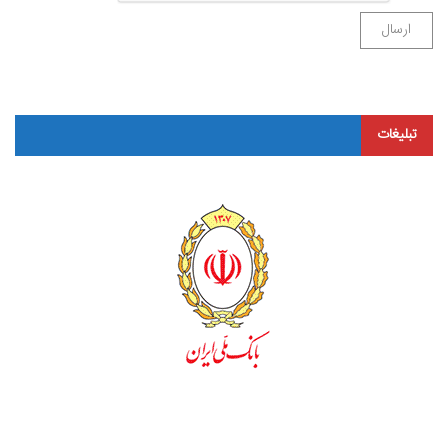
تبلیغات