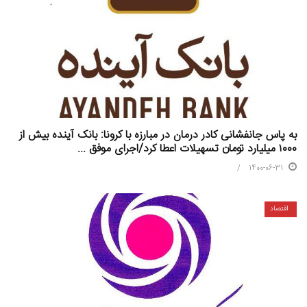
به پاس جانفشانی کادر درمان در مبارزه با کرونا: بانک آینده بیش از
۱۰۰۰ میلیارد تومان تسهیلات اعطا کرد/اجرای موفق ...
1400-06-31
اقتصاد