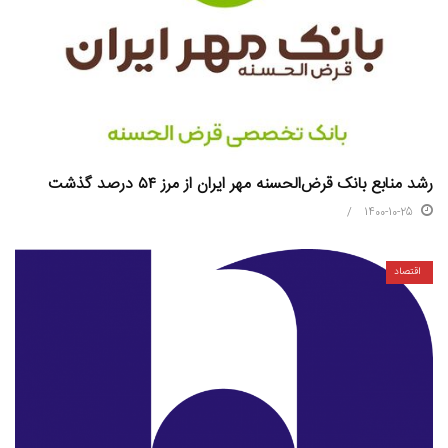
رشد منابع بانک قرض‌الحسنه مهر ایران از مرز ۵۴ درصد گذشت
1400-10-25
اقتصاد