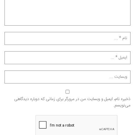
ذخیره نام، ایمیل و وبسایت من در مرورگر برای زمانی که دوباره دیدگاهی
می‌نویسم.