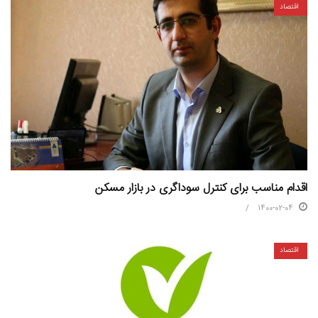
اقتصاد
اقدام مناسب برای کنترل سوداگری در بازار مسکن
1400-02-04
اقتصاد