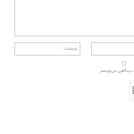
ه دیدگاهی می‌نویسم.