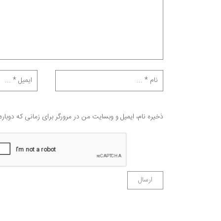
ذخیره نام، ایمیل و وبسایت من در مرورگر برای زمانی که دوبار