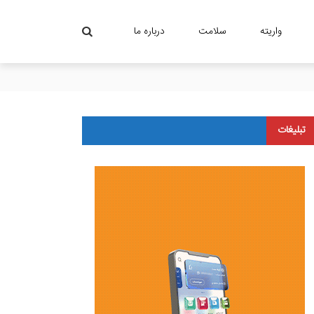
واریته
سلامت
درباره ما
تبلیغات