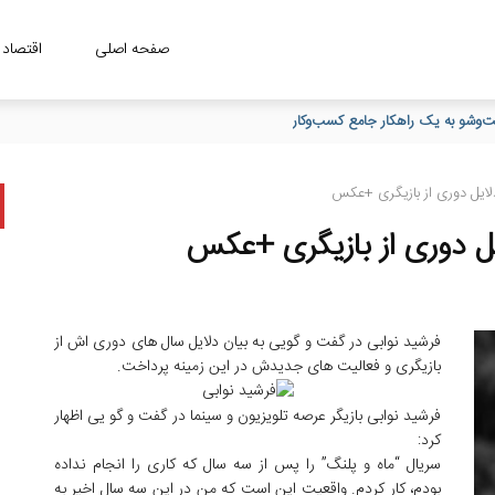
صفحه اصلی
اقتصاد
لایل دوری از بازیگری +عکس
ل دوری از بازیگری +عکس
فرشید نوابی در گفت و گویی به بیان دلایل سال های دوری اش از
بازیگری و فعالیت های جدیدش در این زمینه پرداخت.
فرشید نوابی بازیگر عرصه تلویزیون و سینما در گفت و گو یی اظهار
کرد:
سریال “ماه و پلنگ” را پس از سه سال که کاری را انجام نداده
بودم، کار کردم. واقعیت این است که من در این سه سال اخیر به