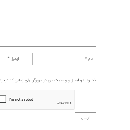
ذخیره نام، ایمیل و وبسایت من در مرورگر برای زمانی که دوبار