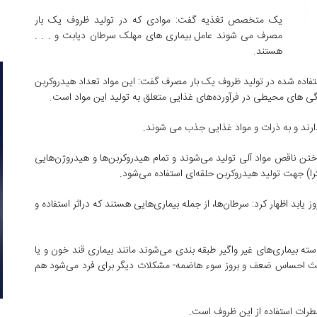
یک متخصص تغذیه گفت: موادی که در تولید ظروف یک بار
مصرف می شوند عامل بیماری های مهلک سرطان دیابت و . . .
هستند.
ده شده در تولید ظروف یک بار مصرف گفت: این مواد تعداد هیدروکربن
لودگی های محیطی در فرآورده‌های غذایی متعلق به تولید این مواد است.
دارند و به ذرات و مواد غذایی جذب می شوند.
ن ناقص مواد آلی تولید می‌شوند و تمام هیدروکربن‌ها و هیدروژن‌هایی
ا) جهت تولید هیدروکربن حلقه‌ای استفاده می‌شود.
 یابد اظهار کرد: سرطان‌ها، از جمله بیماری‌هایی هستند که دراثر استفاده و
سته بیماری‌های غیر واگیر طبقه بندی می‌شوند مانند بیماری قند خون و یا
اعث احساس ضعف و بروز سوء هاضمه- مشکلات دیگر برای فرد می‌شود هم
طرات استفاده از این ظروف است.