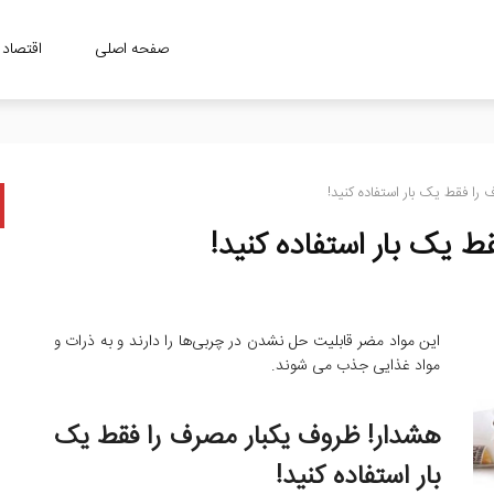
صفحه اصلی
اقتصاد
ا فقط یک بار استفاده کنید!
 یک بار استفاده کنید!
این مواد مضر قابلیت حل نشدن در چربی‌‌ها را دارند و به ذرات و
مواد غذایی جذب می شوند.
هشدار! ظروف یکبار مصرف را فقط یک
بار استفاده کنید!