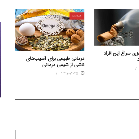
سلامت
ی سراغ این افراد
درمانی طبیعی برای آسیب‌های
ناشی از شیمی درمانی
1397-04-25