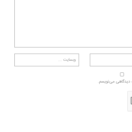
ه دیدگاهی می‌نویسم.